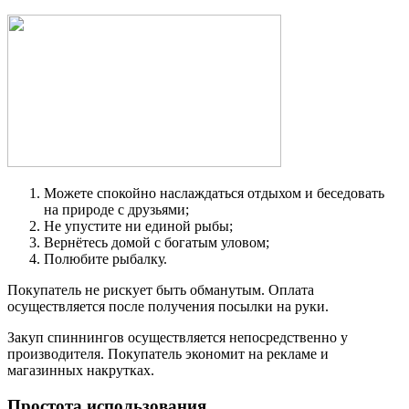
Можете спокойно наслаждаться отдыхом и беседовать
на природе с друзьями;
Не упустите ни единой рыбы;
Вернётесь домой с богатым уловом;
Полюбите рыбалку.
Покупатель не рискует быть обманутым. Оплата
осуществляется после получения посылки на руки.
Закуп спиннингов осуществляется непосредственно у
производителя. Покупатель экономит на рекламе и
магазинных накрутках.
Простота использования