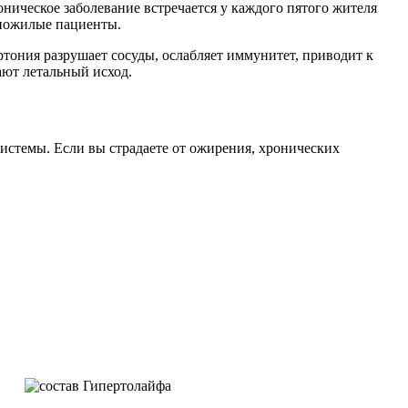
ническое заболевание встречается у каждого пятого жителя
 пожилые пациенты.
тония разрушает сосуды, ослабляет иммунитет, приводит к
ют летальный исход.
системы. Если вы страдаете от ожирения, хронических