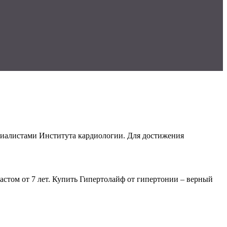
ециалистами Института кардиологии. Для достижения
астом от 7 лет. Купить Гипертолайф от гипертонии – верный