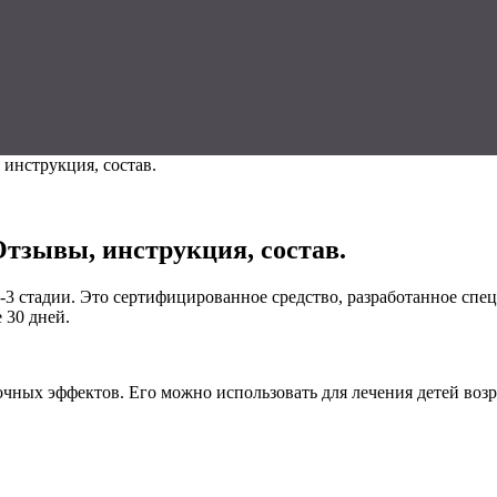
инструкция, состав.
Отзывы, инструкция, состав.
-3 стадии. Это сертифицированное средство, разработанное сп
 30 дней.
чных эффектов. Его можно использовать для лечения детей возр