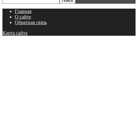
Главная
О сайте
Обратная связь
Карта сайта