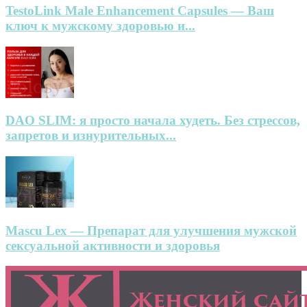
TestoLink Male Enhancement Capsules — Ваш
ключ к мужскому здоровью и...
DAO SLIM: я просто начала худеть. Без стрессов,
запретов и изнурительных...
Mascu Lex — Препарат для улучшения мужской
сексуальной активности и здоровья