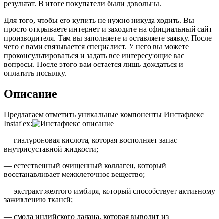
результат. В итоге покупатели были довольны.
Для того, чтобы его купить не нужно никуда ходить. Вы
просто открываете интернет и заходите на официальный сайт
производителя. Там вы заполняете и оставляете заявку. После
чего с вами связывается специалист. У него вы можете
проконсультироваться и задать все интересующие вас
вопросы. После этого вам остается лишь дождаться и
оплатить посылку.
Описание
Предлагаем отметить уникальные компоненты Инстафлекс
Instaflex:
— гиалуроновая кислота, которая восполняет запас
внутрисуставной жидкости;
— естественный очищенный коллаген, который
восстанавливает межклеточное вещество;
— экстракт желтого имбиря, который способствует активному
заживлению тканей;
— смола индийского ладана, которая выводит из