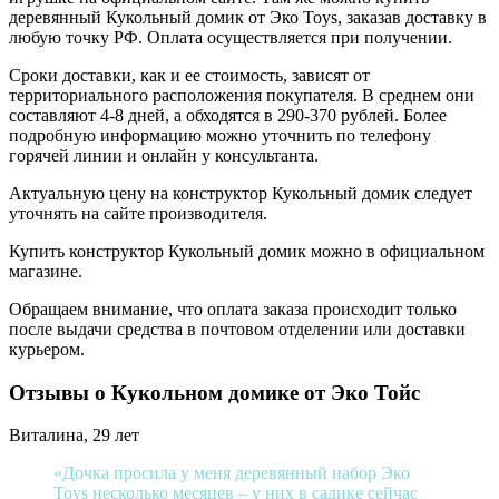
деревянный Кукольный домик от Эко Toys, заказав доставку в
любую точку РФ. Оплата осуществляется при получении.
Сроки доставки, как и ее стоимость, зависят от
территориального расположения покупателя. В среднем они
составляют 4-8 дней, а обходятся в 290-370 рублей. Более
подробную информацию можно уточнить по телефону
горячей линии и онлайн у консультанта.
Актуальную цену на конструктор Кукольный домик следует
уточнять на сайте производителя.
Купить конструктор Кукольный домик можно в официальном
магазине.
Обращаем внимание, что оплата заказа происходит только
после выдачи средства в почтовом отделении или доставки
курьером.
Отзывы о Кукольном домике от Эко Тойс
Виталина, 29 лет
«Дочка просила у меня деревянный набор Эко
Toys несколько месяцев – у них в садике сейчас