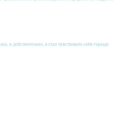
а, и действительно, я стал чувствовать себя гораздо