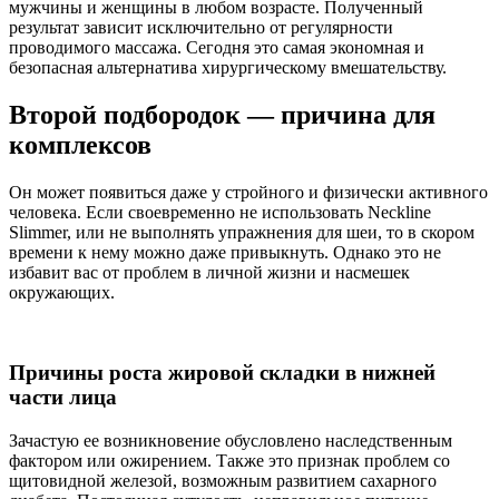
мужчины и женщины в любом возрасте. Полученный
результат зависит исключительно от регулярности
проводимого массажа. Сегодня это самая экономная и
безопасная альтернатива хирургическому вмешательству.
Второй подбородок — причина для
комплексов
Он может появиться даже у стройного и физически активного
человека. Если своевременно не использовать Neckline
Slimmer, или не выполнять упражнения для шеи, то в скором
времени к нему можно даже привыкнуть. Однако это не
избавит вас от проблем в личной жизни и насмешек
окружающих.
Причины роста жировой складки в нижней
части лица
Зачастую ее возникновение обусловлено наследственным
фактором или ожирением. Также это признак проблем со
щитовидной железой, возможным развитием сахарного