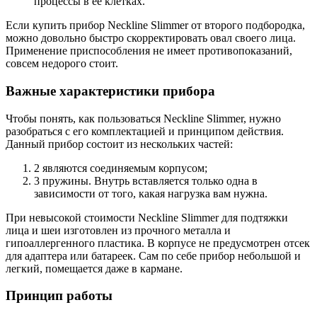
процессы в ее клетках.
Если купить прибор Neckline Slimmer от второго подбородка,
можно довольно быстро скорректировать овал своего лица.
Применение приспособления не имеет противопоказаний,
совсем недорого стоит.
Важные характеристики прибора
Чтобы понять, как пользоваться Neckline Slimmer, нужно
разобраться с его комплектацией и принципом действия.
Данный прибор состоит из нескольких частей:
2 являются соединяемым корпусом;
3 пружины. Внутрь вставляется только одна в
зависимости от того, какая нагрузка вам нужна.
При невысокой стоимости Neckline Slimmer для подтяжки
лица и шеи изготовлен из прочного металла и
гипоаллергенного пластика. В корпусе не предусмотрен отсек
для адаптера или батареек. Сам по себе прибор небольшой и
легкий, помещается даже в кармане.
Принцип работы