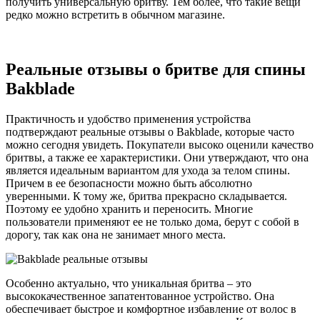
получить универсальную бритву. Тем более, что такие вещи
редко можно встретить в обычном магазине.
Реальные отзывы о бритве для спины
Bakblade
Практичность и удобство применения устройства
подтверждают реальные отзывы о Bakblade, которые часто
можно сегодня увидеть. Покупатели высоко оценили качество
бритвы, а также ее характеристики. Они утверждают, что она
является идеальным вариантом для ухода за телом спины.
Причем в ее безопасности можно быть абсолютно
уверенными. К тому же, бритва прекрасно складывается.
Поэтому ее удобно хранить и переносить. Многие
пользователи применяют ее не только дома, берут с собой в
дорогу, так как она не занимает много места.
Особенно актуально, что уникальная бритва – это
высококачественное запатентованное устройство. Она
обеспечивает быстрое и комфортное избавление от волос в