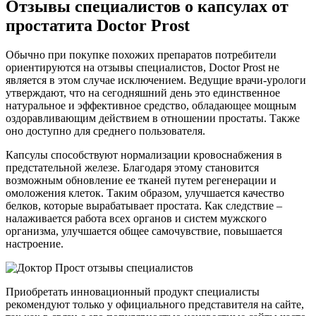
Отзывы специалистов о капсулах от
простатита Doctor Prost
Обычно при покупке похожих препаратов потребители
ориентируются на отзывы специалистов, Doctor Prost не
является в этом случае исключением. Ведущие врачи-урологи
утверждают, что на сегодняшний день это единственное
натуральное и эффективное средство, обладающее мощным
оздоравливающим действием в отношении простаты. Также
оно доступно для среднего пользователя.
Капсулы способствуют нормализации кровоснабжения в
предстательной железе. Благодаря этому становится
возможным обновление ее тканей путем регенерации и
омоложения клеток. Таким образом, улучшается качество
белков, которые вырабатывает простата. Как следствие –
налаживается работа всех органов и систем мужского
организма, улучшается общее самочувствие, повышается
настроение.
Приобретать инновационный продукт специалисты
рекомендуют только у официального представителя на сайте,