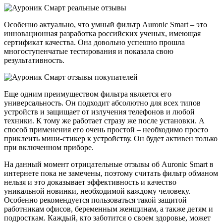
Особенно актуально, что умный фильтр Auronic Smart – это
инновационная разработка российских ученых, имеющая
сертификат качества. Она довольно успешно прошла
многоступенчатые тестирования и показала свою
результативность.
Еще одним преимуществом фильтра является его
универсальность. Он подходит абсолютно для всех типов
устройств и защищает от излучения телефонов и любой
техники. К тому же работает стразу же после установки. А
способ применения его очень простой – необходимо просто
приклеить мини-стикер к устройству. Он будет активен только
при включенном приборе.
На данный момент отрицательные отзывы об Auronic Smart в
интернете пока не замечены, поэтому считать фильтр обманом
нельзя и это доказывает эффективность и качество
уникальной новинки, необходимой каждому человеку.
Особенно рекомендуется пользоваться такой защитой
работникам офисов, беременным женщинам, а также детям и
подросткам. Каждый, кто заботится о своем здоровье, может