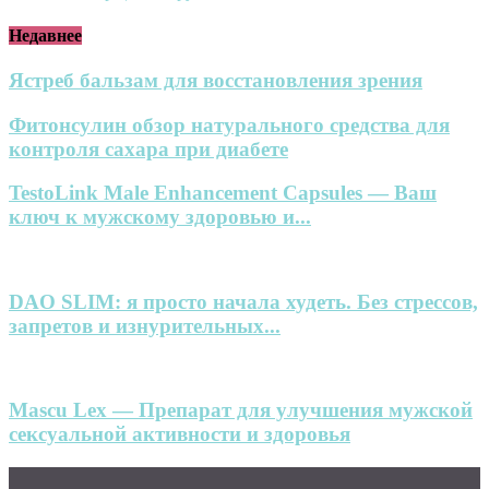
Недавнее
Ястреб бальзам для восстановления зрения
Фитонсулин обзор натурального средства для
контроля сахара при диабете
TestoLink Male Enhancement Capsules — Ваш
ключ к мужскому здоровью и...
DAO SLIM: я просто начала худеть. Без стрессов,
запретов и изнурительных...
Mascu Lex — Препарат для улучшения мужской
сексуальной активности и здоровья