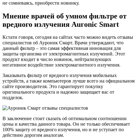
не сомневаясь, приобрести новинку.
Мнение врачей об умном фильтре от
вредного излучения Auronic Smart
Кстати говоря, сегодня на сайтах часто можно видеть отзывы
специалистов об Ауроник Смарт. Врачи утверждают, что
данный фильтр – это самая эффективная инновация для
защиты организма от электромагнитных излучений. Этот
продукт входит в число новинок, нейтрализующих
негативное воздействие электромагнитного излучения.
Заказывать фильтр от вредного излучения мобильных
устройств, а также компьютеров лучше всего на официальном
сайте производителя. Это гарантирует покупку
оригинального продукта и надежно защищает вас от
подделок.
В заключение стоит сказать об оптимальном соотношении
цены и качества данного товара. Он не только обеспечивает
100% защиту от вредного излучения, но и не уступает по
действию дорогим аналогам.