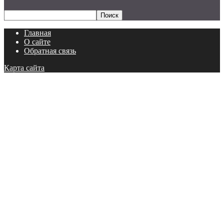
Главная
О сайте
Обратная связь
Карта сайта