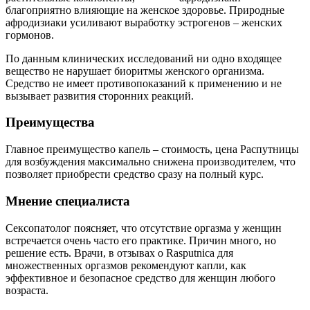
благоприятно влияющие на женское здоровье. Природные
афродизиаки усиливают выработку эстрогенов – женских
гормонов.
По данным клинических исследований ни одно входящее
вещество не нарушает биоритмы женского организма.
Средство не имеет противопоказаний к применению и не
вызывает развития сторонних реакций.
Преимущества
Главное преимущество капель – стоимость, цена Распутницы
для возбуждения максимально снижена производителем, что
позволяет приобрести средство сразу на полный курс.
Мнение специалиста
Сексопатолог поясняет, что отсутствие оргазма у женщин
встречается очень часто его практике. Причин много, но
решение есть. Врачи, в отзывах о Rasputnica для
множественных оргазмов рекомендуют капли, как
эффективное и безопасное средство для женщин любого
возраста.