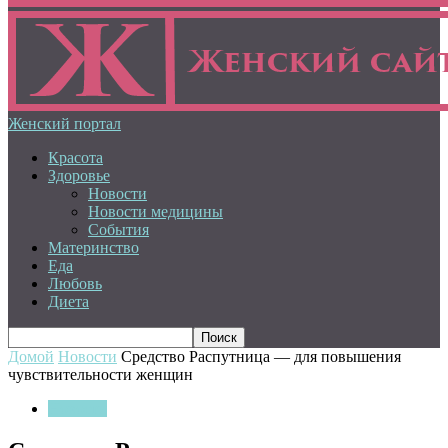
Женский портал
Красота
Здоровье
Новости
Новости медицины
События
Материнство
Еда
Любовь
Диета
Домой
Новости
Средство Распутница — для повышения
чувствительности женщин
Новости