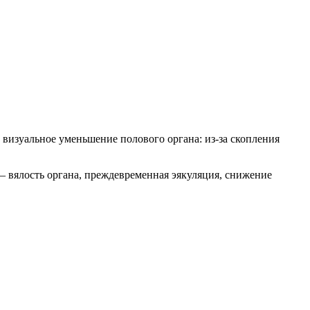
визуальное уменьшение полового органа: из-за скопления
 вялость органа, преждевременная эякуляция, снижение