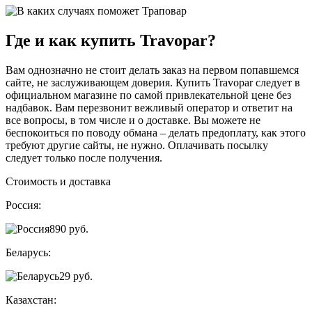
Где и как купить Travopar?
Вам однозначно не стоит делать заказ на первом попавшемся
сайте, не заслуживающем доверия. Купить Travopar следует в
официальном магазине по самой привлекательной цене без
надбавок. Вам перезвонит вежливый оператор и ответит на
все вопросы, в том числе и о доставке. Вы можете не
беспокоиться по поводу обмана – делать предоплату, как этого
требуют другие сайты, не нужно. Оплачивать посылку
следует только после получения.
Стоимость и доставка
Россия:
890
руб.
Беларусь:
29
руб.
Казахстан: