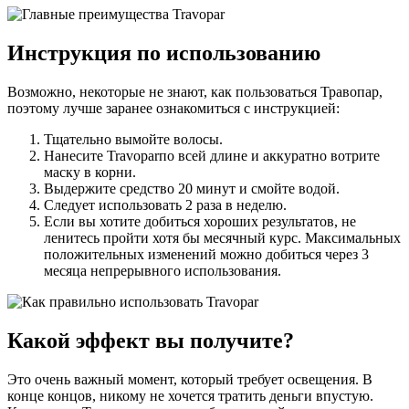
Инструкция по использованию
Возможно, некоторые не знают, как пользоваться Травопар,
поэтому лучше заранее ознакомиться с инструкцией:
Тщательно вымойте волосы.
Нанесите Travoparпо всей длине и аккуратно вотрите
маску в корни.
Выдержите средство 20 минут и смойте водой.
Следует использовать 2 раза в неделю.
Если вы хотите добиться хороших результатов, не
ленитесь пройти хотя бы месячный курс. Максимальных
положительных изменений можно добиться через 3
месяца непрерывного использования.
Какой эффект вы получите?
Это очень важный момент, который требует освещения. В
конце концов, никому не хочется тратить деньги впустую.