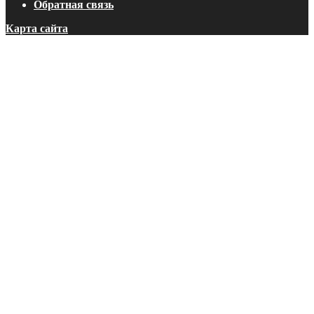
Обратная связь
Карта сайта