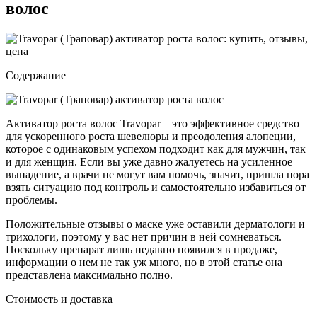
волос
Содержание
Активатор роста волос Travopar – это эффективное средство
для ускоренного роста шевелюры и преодоления алопеции,
которое с одинаковым успехом подходит как для мужчин, так
и для женщин. Если вы уже давно жалуетесь на усиленное
выпадение, а врачи не могут вам помочь, значит, пришла пора
взять ситуацию под контроль и самостоятельно избавиться от
проблемы.
Положительные отзывы о маске уже оставили дерматологи и
трихологи, поэтому у вас нет причин в ней сомневаться.
Поскольку препарат лишь недавно появился в продаже,
информации о нем не так уж много, но в этой статье она
представлена максимально полно.
Стоимость и доставка