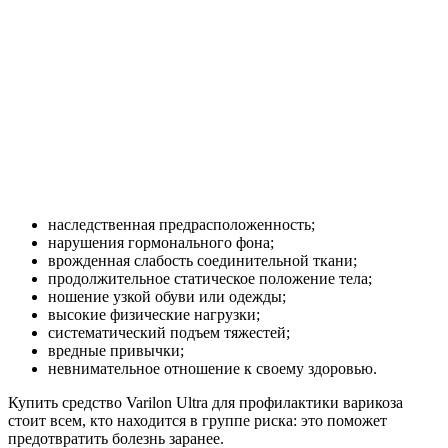
наследственная предрасположенность;
нарушения гормонального фона;
врожденная слабость соединительной ткани;
продолжительное статическое положение тела;
ношение узкой обуви или одежды;
высокие физические нагрузки;
систематический подъем тяжестей;
вредные привычки;
невнимательное отношение к своему здоровью.
Купить средство Varilon Ultra для профилактики варикоза
стоит всем, кто находится в группе риска: это поможет
предотвратить болезнь заранее.