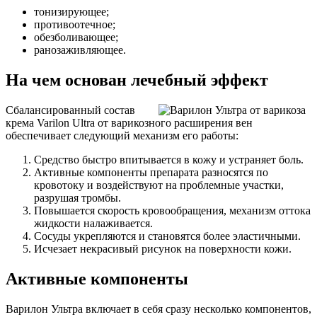
тонизирующее;
противоотечное;
обезболивающее;
ранозаживляющее.
На чем основан лечебный эффект
Сбалансированный состав
крема Varilon Ultra от варикозного расширения вен
обеспечивает следующий механизм его работы:
Средство быстро впитывается в кожу и устраняет боль.
Активные компоненты препарата разносятся по
кровотоку и воздействуют на проблемные участки,
разрушая тромбы.
Повышается скорость кровообращения, механизм оттока
жидкости налаживается.
Сосуды укрепляются и становятся более эластичными.
Исчезает некрасивый рисунок на поверхности кожи.
Активные компоненты
Варилон Ультра включает в себя сразу несколько компонентов,