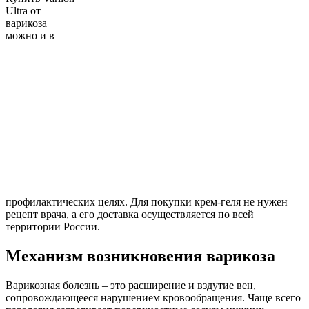
Ultra от
варикоза
можно и в
профилактических целях. Для покупки крем-геля не нужен
рецепт врача, а его доставка осуществляется по всей
территории России.
Механизм возникновения варикоза
Варикозная болезнь – это расширение и вздутие вен,
сопровождающееся нарушением кровообращения. Чаще всего