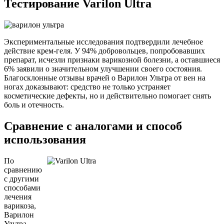
Тестирование Varilon Ultra
Экспериментальные исследования подтвердили лечебное
действие крем-геля. У 94% добровольцев, попробовавших
препарат, исчезли признаки варикозной болезни, а оставшиеся
6% заявили о значительном улучшении своего состояния.
Благосклонные отзывы врачей о Варилон Ультра от вен на
ногах доказывают: средство не только устраняет
косметические дефекты, но и действительно помогает снять
боль и отечность.
Сравнение с аналогами и способ
использования
По
сравнению
с другими
способами
лечения
варикоза,
Варилон
Ультра