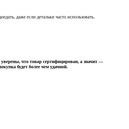
едать, даже если детальки часто использовать.
 уверены, что товар сертифицирован, а значит —
окупка будет более чем удачной.