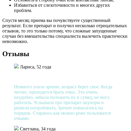
Избавиться от слезоточивости и многих других
проблем.
Спустя месяц приема вы почувствуете существенный
результат. Если препарат и получил несколько отрицательных
отзывов, то это только потому, что сложные запущенные
случаи без вмешательства специалиста вылечить практически
невозможно.
Отзывы
Лариса, 52 года
Немного упало зрение, возраст берет свое. Когда
читаю, приходится брать очки. Это очень
неудобно, забыла положить их в сумку, не могу
работать. Услышала про препарат окунорм и
решила попробовать. Зрение повысилось на
порядок. Стараюсь как можно реже пользоватся
очками.
Светлана, 34 года