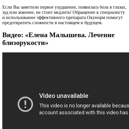
Если Вы заметили первое ухудшение, появилась боль в глазах,
зуд или жжение, не стоит медлить! Обращение к специалисту
и использование эффективного препарата Окунорм помогут
предотвратить сложности в настоящем и будущем.
Видео: «Елена Малышева. Лечение
близорукости»