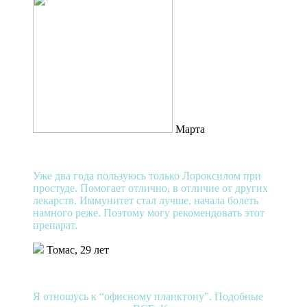
Марта
Уже два года пользуюсь только Лороксилом при
простуде. Помогает отлично, в отличие от других
лекарств. Иммунитет стал лучше, начала болеть
намного реже. Поэтому могу рекомендовать этот
препарат.
Томас, 29 лет
Я отношусь к “офисному планктону”. Подобные