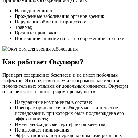
Причинами плохого зрения могут стать:
Наследственность;
Врожденные заболевания органов зрения;
Нарушение обменных процессов;
Травмы;
Вредные привычки;
Постоянное влияние на глаза современной техники.
Как работает Окунорм?
Препарат совершенно безопасен и не имеет побочных
эффектов. Это средство получило огромное количество
положительных отзывов от довольных клиентов. Окунорм
отличается от аналогов рядом преимуществ:
Натуральные компоненты в составе;
Препарат прошел все необходимые клинические
исследования, при которых была подтверждена его
эффективность;
Имеет необходимые сертификаты качества;
Не вызывает привыкания;
Эффективность подтверждена отзывами реальных