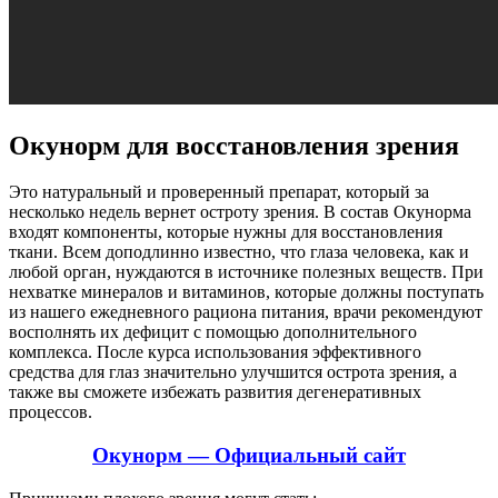
Окунорм для восстановления зрения
Это натуральный и проверенный препарат, который за
несколько недель вернет остроту зрения. В состав Окунорма
входят компоненты, которые нужны для восстановления
ткани. Всем доподлинно известно, что глаза человека, как и
любой орган, нуждаются в источнике полезных веществ. При
нехватке минералов и витаминов, которые должны поступать
из нашего ежедневного рациона питания, врачи рекомендуют
восполнять их дефицит с помощью дополнительного
комплекса. После курса использования эффективного
средства для глаз значительно улучшится острота зрения, а
также вы сможете избежать развития дегенеративных
процессов.
Окунорм — Официальный сайт