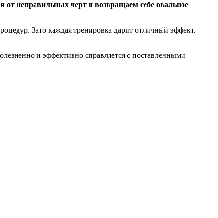
ся от неправильных черт и возвращаем себе овальное
оцедур. Зато каждая тренировка дарит отличный эффект.
болезненно и эффективно справляется с поставленными