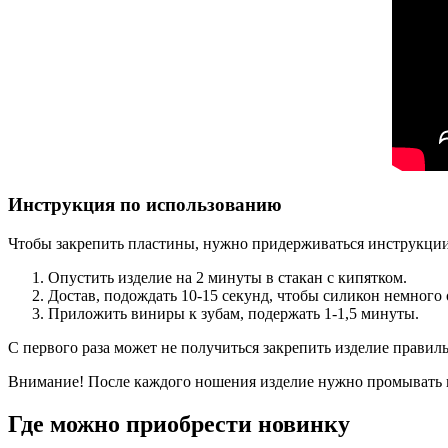
Инструкция по использованию
Чтобы закрепить пластины, нужно придерживаться инструкции
Опустить изделие на 2 минуты в стакан с кипятком.
Достав, подождать 10-15 секунд, чтобы силикон немного 
Приложить виниры к зубам, подержать 1-1,5 минуты.
С первого раза может не получиться закрепить изделие правил
Внимание! После каждого ношения изделие нужно промывать п
Где можно приобрести новинку