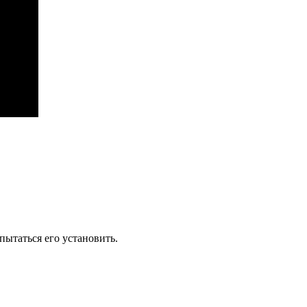
пытаться его установить.