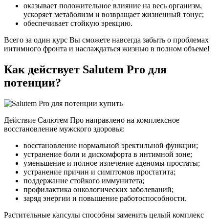
оказывает положительное влияние на весь организм,
ускоряет метаболизм и возвращает жизненный тонус;
обеспечивает стойкую эрекцию.
Всего за один курс Вы сможете навсегда забыть о проблемах
интимного фронта и наслаждаться жизнью в полном объеме!
Как действует Salutem Pro для
потенции?
Действие Салютем Про направлено на комплексное
восстановление мужского здоровья:
восстановление нормальной эректильной функции;
устранение боли и дискомфорта в интимной зоне;
уменьшение и полное излечение аденомы простаты;
устранение причин и симптомов простатита;
поддержание стойкого иммунитета;
профилактика онкологических заболеваний;
заряд энергии и повышение работоспособности.
Растительные капсулы способны заменить целый комплекс