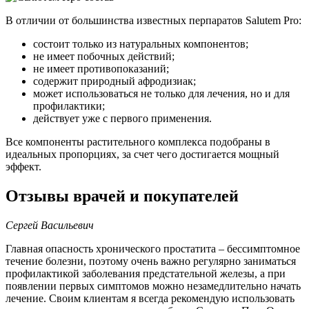
В отличии от большинства известных перпаратов Salutem Pro:
состоит только из натуральных компонентов;
не имеет побочных действий;
не имеет противопоказаний;
содержит природный афродизиак;
может использоваться не только для лечения, но и для
профилактики;
действует уже с первого применения.
Все компоненты растительного комплекса подобраны в
идеальных пропорциях, за счет чего достигается мощный
эффект.
Отзывы врачей и покупателей
Сергей Васильевич
Главная опасность хронического простатита – бессимптомное
течение болезни, поэтому очень важно регулярно заниматься
профилактикой заболевания предстательной железы, а при
появлении первых симптомов можно незамедлительно начать
лечение. Своим клиентам я всегда рекомендую использовать