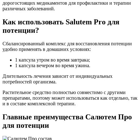
дорогостоящих медикаментов для профилактики и терапии
различных заболеваний.
Как использовать Salutem Pro для
потенции?
Сбалансированный комплекс для восстановления потенции
удобно применять в домашних условиях:
1 капсула утром во время завтрака;
1 капсула вечером во время ужина.
Длительность лечения зависит от индивидуальных
потребностей организма.
Растительное средство полностью совместимо с другими
препаратами, поэтому может использоваться как отдельно, так
и в составе комплексной терапии.
Главные преимущества Салютем Про
для потенции