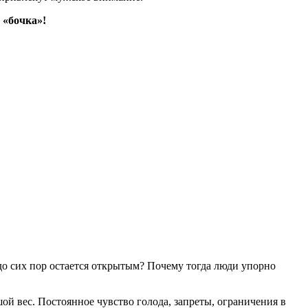
 «бочка»!
 до сих пор остается открытым? Почему тогда люди упорно
шой вес. Постоянное чувство голода, запреты, ограничения в