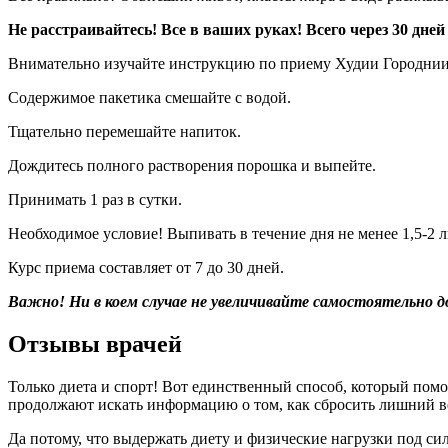
Не расстраивайтесь! Все в ваших руках! Всего через 30 дней
Внимательно изучайте инструкцию по приему Худии Городнии 
Содержимое пакетика смешайте с водой.
Тщательно перемешайте напиток.
Дождитесь полного растворения порошка и выпейте.
Принимать 1 раз в сутки.
Необходимое условие! Выпивать в течение дня не менее 1,5-2 
Курс приема составляет от 7 до 30 дней.
Важно! Ни в коем случае не увеличивайте самостоятельно до
Отзывы врачей
Только диета и спорт! Вот единственный способ, который помо
продолжают искать информацию о том, как сбросить лишний в
Да потому, что выдержать диету и физические нагрузки под сил