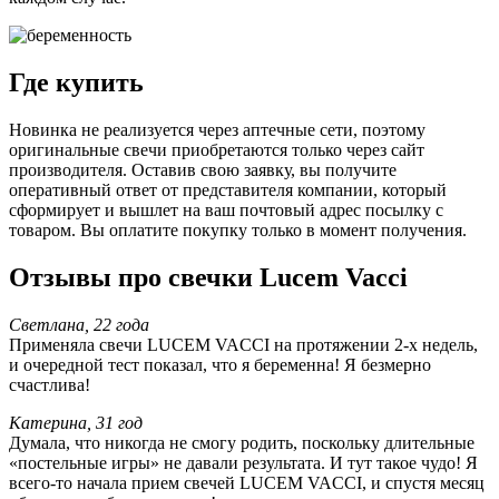
Где купить
Новинка не реализуется через аптечные сети, поэтому
оригинальные свечи приобретаются только через сайт
производителя. Оставив свою заявку, вы получите
оперативный ответ от представителя компании, который
сформирует и вышлет на ваш почтовый адрес посылку с
товаром. Вы оплатите покупку только в момент получения.
Отзывы про свечки Lucem Vacci
Светлана, 22 года
Применяла свечи LUCEM VACCI на протяжении 2-х недель,
и очередной тест показал, что я беременна! Я безмерно
счастлива!
Катерина, 31 год
Думала, что никогда не смогу родить, поскольку длительные
«постельные игры» не давали результата. И тут такое чудо! Я
всего-то начала прием свечей LUCEM VACCI, и спустя месяц