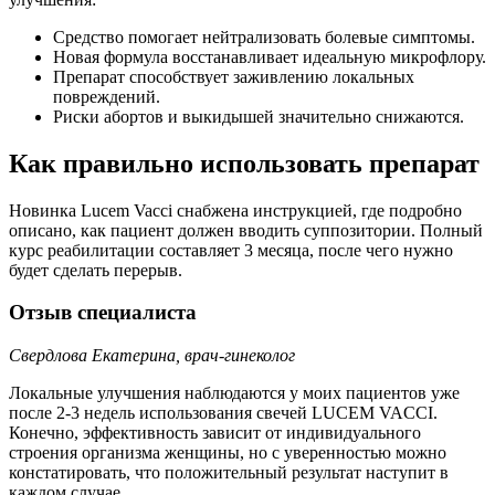
Средство помогает нейтрализовать болевые симптомы.
Новая формула восстанавливает идеальную микрофлору.
Препарат способствует заживлению локальных
повреждений.
Риски абортов и выкидышей значительно снижаются.
Как правильно использовать препарат
Новинка Lucem Vacci снабжена инструкцией, где подробно
описано, как пациент должен вводить суппозитории. Полный
курс реабилитации составляет 3 месяца, после чего нужно
будет сделать перерыв.
Отзыв специалиста
Свердлова Екатерина, врач-гинеколог
Локальные улучшения наблюдаются у моих пациентов уже
после 2-3 недель использования свечей LUCEM VACCI.
Конечно, эффективность зависит от индивидуального
строения организма женщины, но с уверенностью можно
констатировать, что положительный результат наступит в
каждом случае.