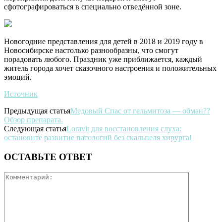
сфотографироваться в специально отведённой зоне.
Новогодние представления для детей в 2018 и 2019 году в
Новосибирске настолько разнообразны, что смогут
порадовать любого. Праздник уже приближается, каждый
житель города хочет сказочного настроения и положительных
эмоций.
Источник
Предыдущая статья
Медовый Спас от гельмитоза — обман??
Обзор препарата.
Следующая статья
Loravit для восстановления слуха:
остановите развитие патологий без скальпеля хирурга!
ОСТАВЬТЕ ОТВЕТ