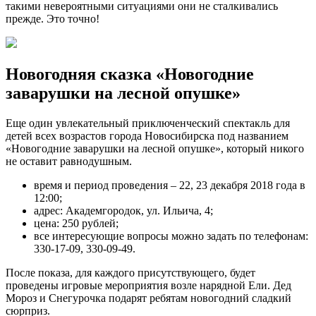
такими невероятными ситуациями они не сталкивались
прежде. Это точно!
Новогодняя сказка «Новогодние
заварушки на лесной опушке»
Еще один увлекательный приключенческий спектакль для
детей всех возрастов города Новосибирска под названием
«Новогодние заварушки на лесной опушке», который никого
не оставит равнодушным.
время и период проведения – 22, 23 декабря 2018 года в
12:00;
адрес: Академгородок, ул. Ильича, 4;
цена: 250 рублей;
все интересующие вопросы можно задать по телефонам:
330-17-09, 330-09-49.
После показа, для каждого присутствующего, будет
проведены игровые мероприятия возле нарядной Ели. Дед
Мороз и Снегурочка подарят ребятам новогодний сладкий
сюрприз.