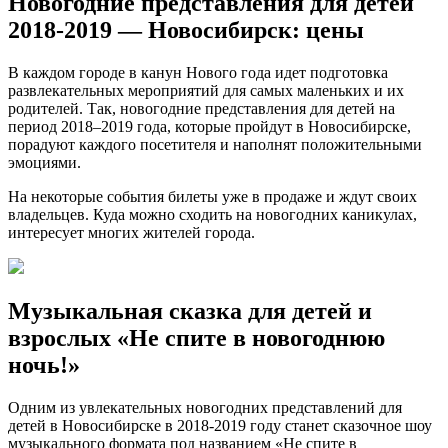
Новогодние представления для детей
2018-2019 — Новосибирск: цены
В каждом городе в канун Нового года идет подготовка
развлекательных мероприятий для самых маленьких и их
родителей. Так, новогодние представления для детей на
период 2018–2019 года, которые пройдут в Новосибирске,
порадуют каждого посетителя и наполнят положительными
эмоциями.
На некоторые события билеты уже в продаже и ждут своих
владельцев. Куда можно сходить на новогодних каникулах,
интересует многих жителей города.
Музыкальная сказка для детей и
взрослых «Не спите в новогоднюю
ночь!»
Одним из увлекательных новогодних представлений для
детей в Новосибирске в 2018-2019 году станет сказочное шоу
музыкального формата под названием «Не спите в