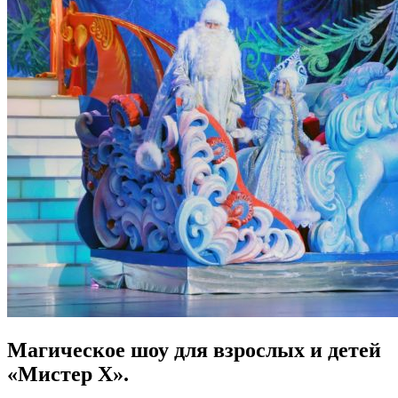
Магическое шоу для взрослых и детей
«Мистер Х».