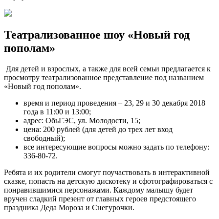
Театрализованное шоу «Новый год
пополам»
Для детей и взрослых, а также для всей семьи предлагается к
просмотру театрализованное представление под названием
«Новый год пополам».
время и период проведения – 23, 29 и 30 декабря 2018
года в 11:00 и 13:00;
адрес: ОбьГЭС, ул. Молодости, 15;
цена: 200 рублей (для детей до трех лет вход
свободный);
все интересующие вопросы можно задать по телефону:
336-80-72.
Ребята и их родители смогут поучаствовать в интерактивной
сказке, попасть на детскую дискотеку и сфотографироваться с
понравившимися персонажами. Каждому малышу будет
вручен сладкий презент от главных героев предстоящего
праздника Деда Мороза и Снегурочки.