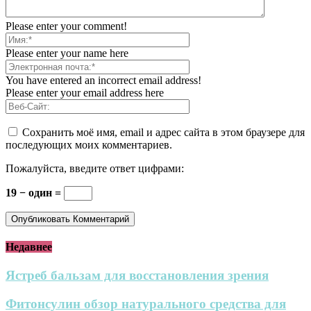
Please enter your comment!
Please enter your name here
You have entered an incorrect email address!
Please enter your email address here
Сохранить моё имя, email и адрес сайта в этом браузере для
последующих моих комментариев.
Пожалуйста, введите ответ цифрами:
19 − один =
Недавнее
Ястреб бальзам для восстановления зрения
Фитонсулин обзор натурального средства для