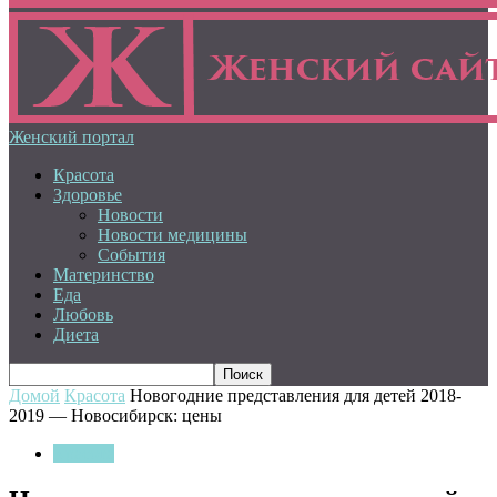
Женский портал
Красота
Здоровье
Новости
Новости медицины
События
Материнство
Еда
Любовь
Диета
Домой
Красота
Новогодние представления для детей 2018-
2019 — Новосибирск: цены
Красота