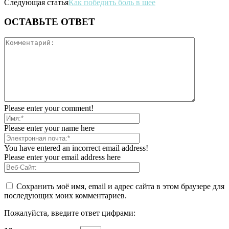
Следующая статья
Как победить боль в шее
ОСТАВЬТЕ ОТВЕТ
Please enter your comment!
Please enter your name here
You have entered an incorrect email address!
Please enter your email address here
Сохранить моё имя, email и адрес сайта в этом браузере для
последующих моих комментариев.
Пожалуйста, введите ответ цифрами: