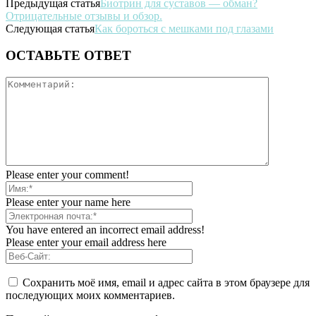
Предыдущая статья
Биотрин для суставов — обман?
Отрицательные отзывы и обзор.
Следующая статья
Как бороться с мешками под глазами
ОСТАВЬТЕ ОТВЕТ
Please enter your comment!
Please enter your name here
You have entered an incorrect email address!
Please enter your email address here
Сохранить моё имя, email и адрес сайта в этом браузере для
последующих моих комментариев.