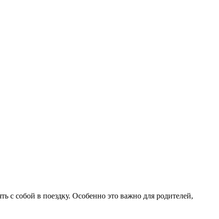
ть с собой в поездку. Особенно это важно для родителей,