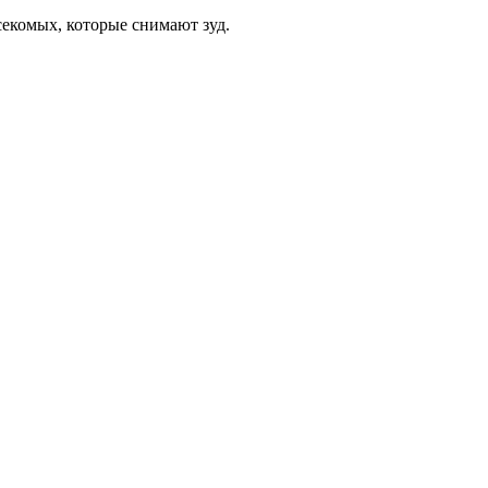
асекомых, которые снимают зуд.