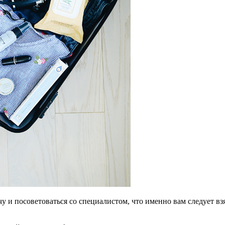
 и посоветоваться со специалистом, что именно вам следует взя