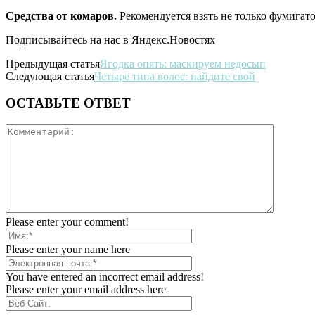
Средства от комаров.
Рекомендуется взять не только фумигато
Подписывайтесь на нас в Яндекс.Новостях
Предыдущая статья
Ягодка опять: маскируем недосып
Следующая статья
Четыре типа волос: найдите свой
ОСТАВЬТЕ ОТВЕТ
Please enter your comment!
Please enter your name here
You have entered an incorrect email address!
Please enter your email address here