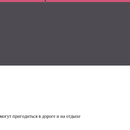
могут пригодиться в дороге и на отдыхе