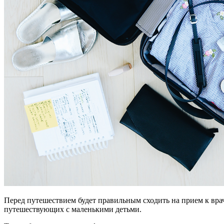
Перед путешествием будет правильным сходить на прием к врачу
путешествующих с маленькими детьми.