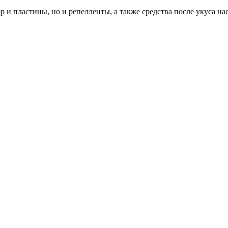
р и пластины, но и репелленты, а также средства после укуса н