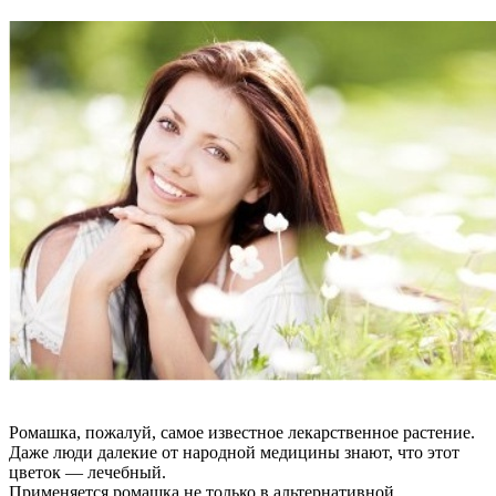
Ромашка, пожалуй, самое известное лекарственное растение.
Даже люди далекие от народной медицины знают, что этот
цветок — лечебный.
Применяется ромашка не только в альтернативной