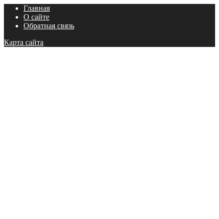
Главная
О сайте
Обратная связь
Карта сайта