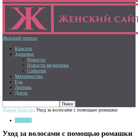
Женский портал
Красота
Здоровье
Новости
Новости медицины
События
Материнство
Еда
Любовь
Диета
Домой
Красота
Уход за волосами с помощью ромашки
Красота
Уход за волосами с помощью ромашки