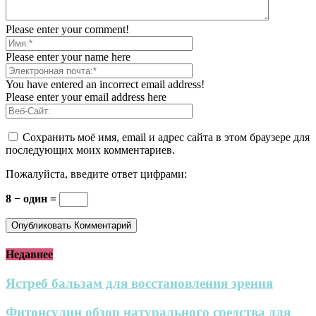
Please enter your comment!
Please enter your name here
You have entered an incorrect email address!
Please enter your email address here
Сохранить моё имя, email и адрес сайта в этом браузере для
последующих моих комментариев.
Пожалуйста, введите ответ цифрами:
8 − один =
Недавнее
Ястреб бальзам для восстановления зрения
Фитонсулин обзор натурального средства для