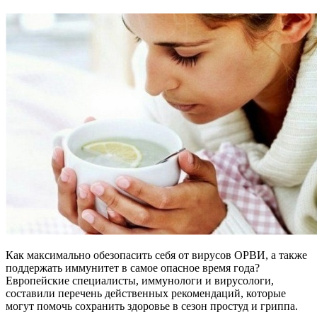
Как максимально обезопасить себя от вирусов ОРВИ, а также
поддержать иммунитет в самое опасное время года?
Европейские специалисты, иммунологи и вирусологи,
составили перечень действенных рекомендаций, которые
могут помочь сохранить здоровье в сезон простуд и гриппа.