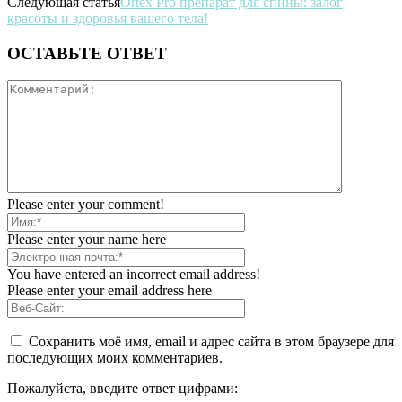
Следующая статья
Ortex Pro препарат для спины: залог
красоты и здоровья вашего тела!
ОСТАВЬТЕ ОТВЕТ
Please enter your comment!
Please enter your name here
You have entered an incorrect email address!
Please enter your email address here
Сохранить моё имя, email и адрес сайта в этом браузере для
последующих моих комментариев.
Пожалуйста, введите ответ цифрами: