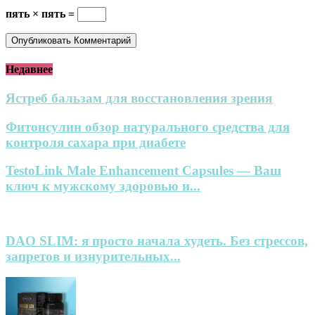
пять × пять =
Недавнее
Ястреб бальзам для восстановления зрения
Фитонсулин обзор натурального средства для
контроля сахара при диабете
TestoLink Male Enhancement Capsules — Ваш
ключ к мужскому здоровью и...
DAO SLIM: я просто начала худеть. Без стрессов,
запретов и изнурительных...