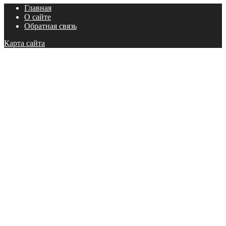
Главная
О сайте
Обратная связь
Карта сайта