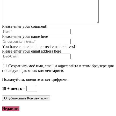
Please enter your comment!
Please enter your name here
You have entered an incorrect email address!
Please enter your email address here
Сохранить моё имя, email и адрес сайта в этом браузере для
последующих моих комментариев.
Пожалуйста, введите ответ цифрами:
19 + шесть =
Недавнее