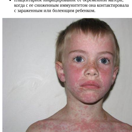
когда с ее сниженным иммунитетом она контактировала
с зараженным или болеющим ребенком.