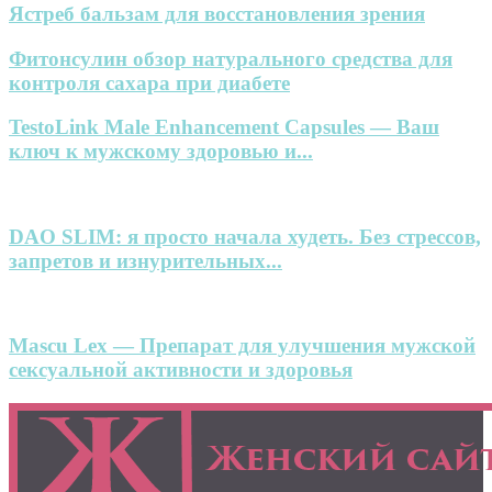
Ястреб бальзам для восстановления зрения
Фитонсулин обзор натурального средства для
контроля сахара при диабете
TestoLink Male Enhancement Capsules — Ваш
ключ к мужскому здоровью и...
DAO SLIM: я просто начала худеть. Без стрессов,
запретов и изнурительных...
Mascu Lex — Препарат для улучшения мужской
сексуальной активности и здоровья