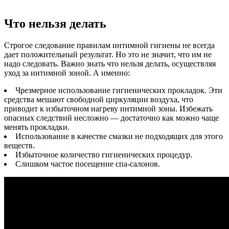
Что нельзя делать
Строгое следование правилам интимной гигиены не всегда
дает положительный результат. Но это не значит, что им не
надо следовать. Важно знать что нельзя делать, осуществляя
уход за интимной зоной. А именно:
Чрезмерное использование гигиенических прокладок. Эти
средства мешают свободной циркуляции воздуха, что
приводит к избыточном нагреву интимной зоны. Избежать
опасных следствий несложно — достаточно как можно чаще
менять прокладки.
Использование в качестве смазки не подходящих для этого
веществ.
Избыточное количество гигиенических процедур.
Слишком частое посещение спа-салонов.