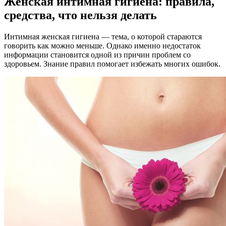
Женская интимная гигиена: правила,
средства, что нельзя делать
Интимная женская гигиена — тема, о которой стараются
говорить как можно меньше. Однако именно недостаток
информации становится одной из причин проблем со
здоровьем. Знание правил помогает избежать многих ошибок.