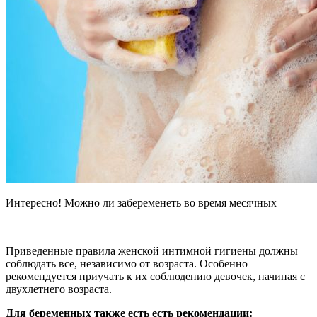
Интересно! Можно ли забеременеть во время месячных
Приведенные правила женской интимной гигиены должны
соблюдать все, независимо от возраста. Особенно
рекомендуется приучать к их соблюдению девочек, начиная с
двухлетнего возраста.
Для беременных также есть есть рекомендации: