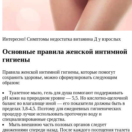
Интересно! Симптомы недостатка витамина Д у
взрослых
Основные правила женской интимной
гигиены
Правила женской интимной гигиены, которые помогут
сохранить здоровье, можно сформулировать следующим
образом:
Туалетное мыло, гель для душа помогают поддерживать
рН кожи на природном уровне — 5,5. Но кислотно-щелочной
баланс во влагалище иной — его показатели должны быть в
пределах 3,8-4,5. Поэтому для ежедневных гигиенических
процедур лучше использовать проточную воду и
специализированные средства.
Мыть внешнюю часть половых органов следует
движениями спереди назад. После каждого посещения туалета