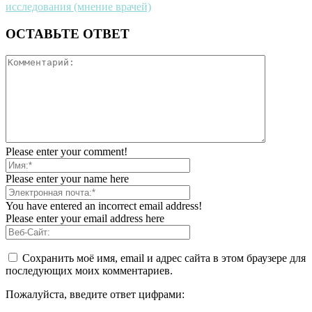
исследования (мнение врачей)
ОСТАВЬТЕ ОТВЕТ
Please enter your comment!
Please enter your name here
You have entered an incorrect email address!
Please enter your email address here
Сохранить моё имя, email и адрес сайта в этом браузере для
последующих моих комментариев.
Пожалуйста, введите ответ цифрами: