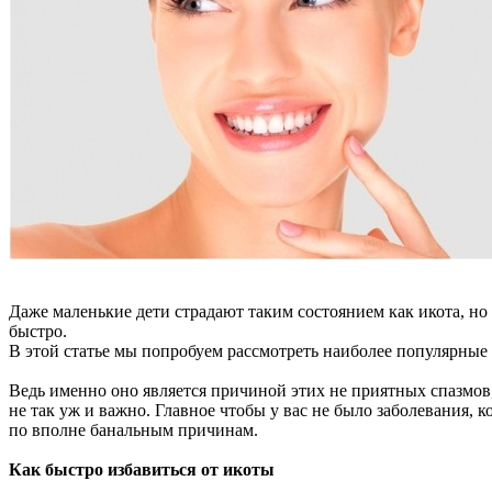
Даже маленькие дети страдают таким состоянием как икота, но в
быстро.
В этой статье мы попробуем рассмотреть наиболее популярны
Ведь именно оно является причиной этих не приятных спазмов
не так уж и важно. Главное чтобы у вас не было заболевания, 
по вполне банальным причинам.
Как быстро избавиться от икоты