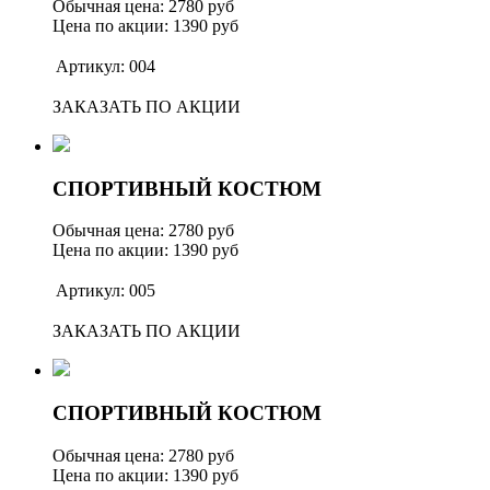
Обычная цена: 2780 руб
Цена по акции: 1390 руб
Артикул: 004
ЗАКАЗАТЬ ПО АКЦИИ
СПОРТИВНЫЙ КОСТЮМ
Обычная цена: 2780 руб
Цена по акции: 1390 руб
Артикул: 005
ЗАКАЗАТЬ ПО АКЦИИ
СПОРТИВНЫЙ КОСТЮМ
Обычная цена: 2780 руб
Цена по акции: 1390 руб