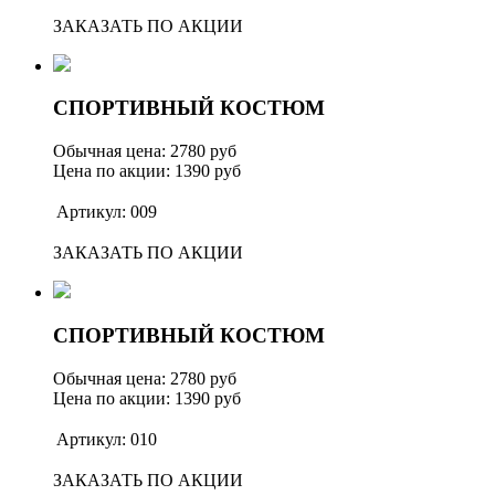
ЗАКАЗАТЬ ПО АКЦИИ
СПОРТИВНЫЙ КОСТЮМ
Обычная цена: 2780 руб
Цена по акции: 1390 руб
Артикул: 009
ЗАКАЗАТЬ ПО АКЦИИ
СПОРТИВНЫЙ КОСТЮМ
Обычная цена: 2780 руб
Цена по акции: 1390 руб
Артикул: 010
ЗАКАЗАТЬ ПО АКЦИИ