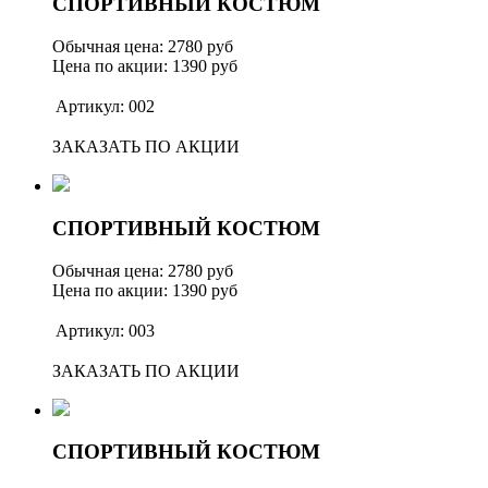
СПОРТИВНЫЙ КОСТЮМ
Обычная цена: 2780 руб
Цена по акции: 1390 руб
Артикул: 002
ЗАКАЗАТЬ ПО АКЦИИ
СПОРТИВНЫЙ КОСТЮМ
Обычная цена: 2780 руб
Цена по акции: 1390 руб
Артикул: 003
ЗАКАЗАТЬ ПО АКЦИИ
СПОРТИВНЫЙ КОСТЮМ