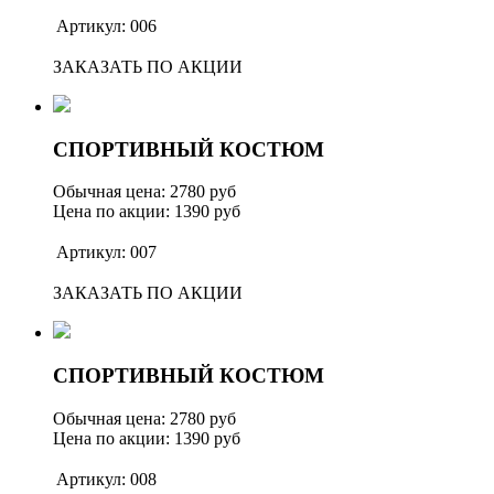
Артикул: 006
ЗАКАЗАТЬ ПО АКЦИИ
СПОРТИВНЫЙ КОСТЮМ
Обычная цена: 2780 руб
Цена по акции: 1390 руб
Артикул: 007
ЗАКАЗАТЬ ПО АКЦИИ
СПОРТИВНЫЙ КОСТЮМ
Обычная цена: 2780 руб
Цена по акции: 1390 руб
Артикул: 008