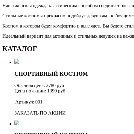
Наша женская одежда классическим способом соединяет элега
Стильные костюмы прекрасно подойдут девушкам, не боящимся
Костюм в котором будет комфортно и выглядеть Вы будете стил
Идеальный вариант для активных и стильных девушек на кажд
КАТАЛОГ
СПОРТИВНЫЙ КОСТЮМ
Обычная цена: 2780 руб
Цена по акции: 1390 руб
Артикул: 001
ЗАКАЗАТЬ ПО АКЦИИ