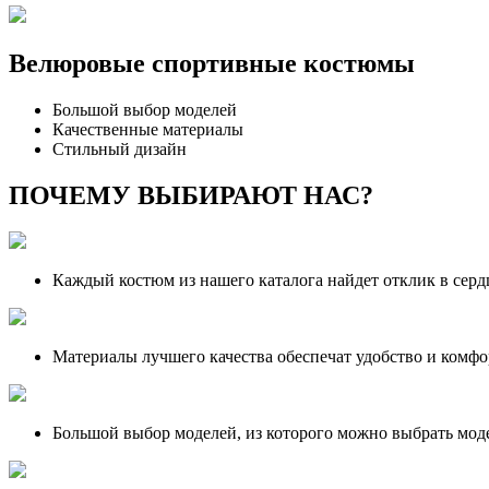
Велюровые спортивные костюмы
Большой выбор моделей
Качественные материалы
Стильный дизайн
ПОЧЕМУ ВЫБИРАЮТ НАС?
Каждый костюм из нашего каталога найдет отклик в сер
Материалы лучшего качества обеспечат удобство и комфо
Большой выбор моделей, из которого можно выбрать моде