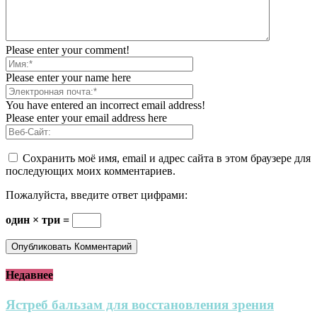
Please enter your comment!
Please enter your name here
You have entered an incorrect email address!
Please enter your email address here
Сохранить моё имя, email и адрес сайта в этом браузере для
последующих моих комментариев.
Пожалуйста, введите ответ цифрами:
один × три =
Недавнее
Ястреб бальзам для восстановления зрения