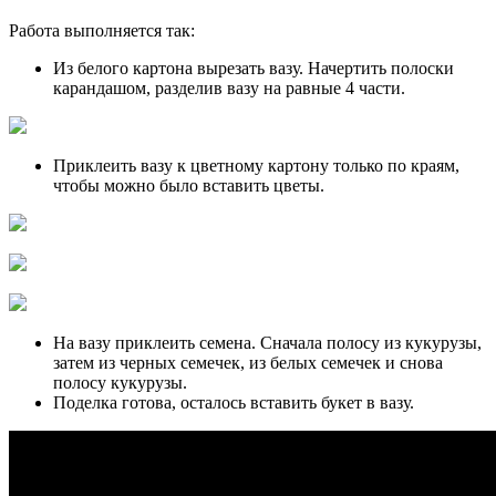
Работа выполняется так:
Из белого картона вырезать вазу. Начертить полоски
карандашом, разделив вазу на равные 4 части.
Приклеить вазу к цветному картону только по краям,
чтобы можно было вставить цветы.
На вазу приклеить семена. Сначала полосу из кукурузы,
затем из черных семечек, из белых семечек и снова
полосу кукурузы.
Поделка готова, осталось вставить букет в вазу.