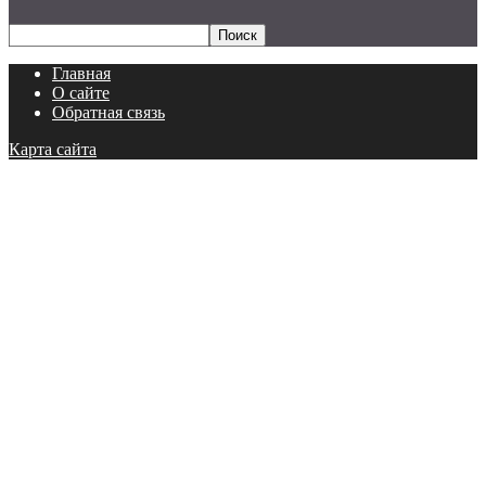
Главная
О сайте
Обратная связь
Карта сайта