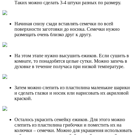
Таких можно сделать 3-4 штуки разных по размеру.
Начиная снизу сзади вставлять семечки по всей
поверхности заготовки до носика. Семечки нужно
размещать очень близко друг к другу.
На этом этапе нужно высушить ежиков. Если сушить в
комнате, то понадобятся целые сутки. Можно запечь в
духовке в течение получаса при низкой температуре.
Затем можно слепить из пластилина маленькие шарики
и сделать глазки и носик или нарисовать их акриловой
краской.
Осталось украсить семейку ежиков. Для этого можно
слепить из пластилина грибочки и поместить их на
колючки – семечки. Можно для украшения использовать