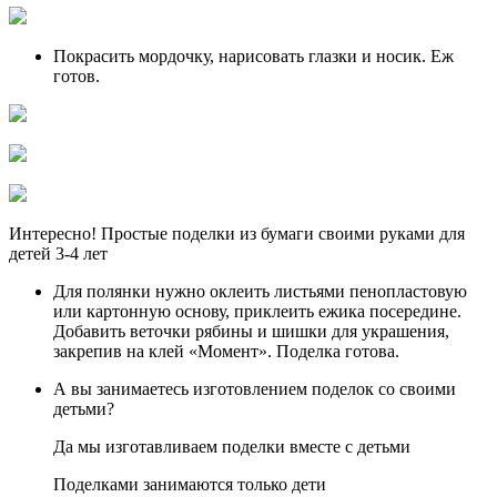
Покрасить мордочку, нарисовать глазки и носик. Еж
готов.
Интересно! Простые поделки из бумаги своими руками для
детей 3-4 лет
Для полянки нужно оклеить листьями пенопластовую
или картонную основу, приклеить ежика посередине.
Добавить веточки рябины и шишки для украшения,
закрепив на клей «Момент». Поделка готова.
А вы занимаетесь изготовлением поделок со своими
детьми?
Да мы изготавливаем поделки вместе с детьми
Поделками занимаются только дети