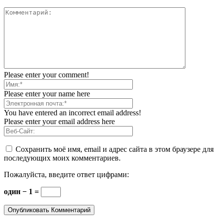
Please enter your comment!
Please enter your name here
You have entered an incorrect email address!
Please enter your email address here
Сохранить моё имя, email и адрес сайта в этом браузере для
последующих моих комментариев.
Пожалуйста, введите ответ цифрами:
один − 1 =