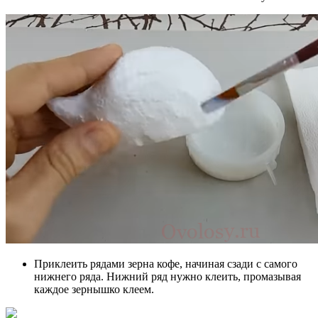
Приклеить рядами зерна кофе, начиная сзади с самого
нижнего ряда. Нижний ряд нужно клеить, промазывая
каждое зернышко клеем.