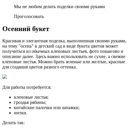
Мы не любим делать поделки своими руками
Проголосовать
Осенний букет
Красивая и элегантная поделка, выполненная своими руками,
на тему "осень" в детский сад в виде букета цветов может
получиться из обычных кленовых листьев, фото пошагово и
описание далее. Здесь важно использовать не сухие, а свежие
кленовые листья. Можно брать зеленые или желтые, красные
для создания цветов разного оттенка.
Для работы потребуется:
кленовые листья;
гроздья рябины;
китайские палочки или шпажки;
нитки.
Делать так: