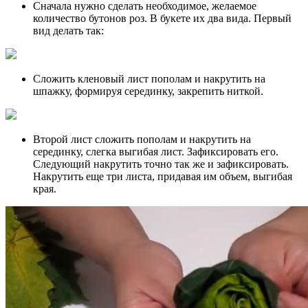
Сначала нужно сделать необходимое, желаемое
количество бутонов роз. В букете их два вида. Первый
вид делать так:
Сложить кленовый лист пополам и накрутить на
шпажку, формируя серединку, закрепить ниткой.
Второй лист сложить пополам и накрутить на
серединку, слегка выгибая лист. Зафиксировать его.
Следующий накрутить точно так же и зафиксировать.
Накрутить еще три листа, придавая им объем, выгибая
края.