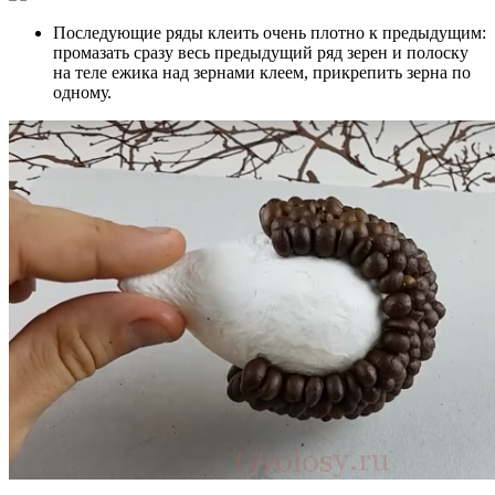
Последующие ряды клеить очень плотно к предыдущим:
промазать сразу весь предыдущий ряд зерен и полоску
на теле ежика над зернами клеем, прикрепить зерна по
одному.