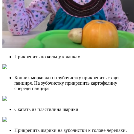
Прикрепить по кольцу к лапкам.
Кончик морковки на зубочистку прикрепить сзади
панциря. На зубочистку прикрепить картофелину
спереди панциря.
Скатать из пластилина шарики.
Прикрепить шарики на зубочистки к голове черепахи.