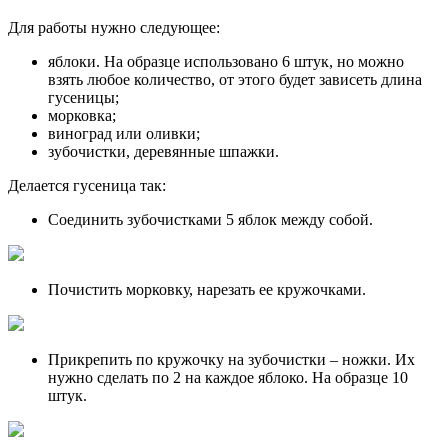
Для работы нужно следующее:
яблоки. На образце использовано 6 штук, но можно
взять любое количество, от этого будет зависеть длина
гусеницы;
морковка;
виноград или оливки;
зубочистки, деревянные шпажки.
Делается гусеница так:
Соединить зубочистками 5 яблок между собой.
Почистить морковку, нарезать ее кружочками.
Прикрепить по кружочку на зубочистки – ножки. Их
нужно сделать по 2 на каждое яблоко. На образце 10
штук.