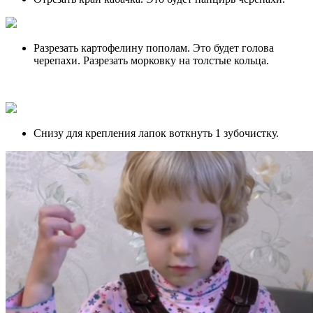
Разрезать картофелину пополам. Это будет голова
черепахи. Разрезать морковку на толстые кольца.
Снизу для крепления лапок воткнуть 1 зубочистку.