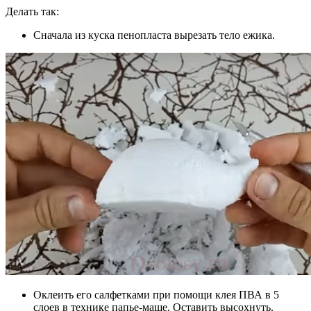
Делать так:
Сначала из куска пенопласта вырезать тело ежика.
Оклеить его салфетками при помощи клея ПВА в 5
слоев в технике папье-маше. Оставить высохнуть.