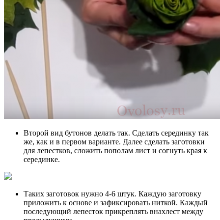
Второй вид бутонов делать так. Сделать серединку так
же, как и в первом варианте. Далее сделать заготовки
для лепестков, сложить пополам лист и согнуть края к
серединке.
Таких заготовок нужно 4-6 штук. Каждую заготовку
приложить к основе и зафиксировать ниткой. Каждый
последующий лепесток прикреплять внахлест между