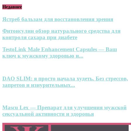
Недавнее
Ястреб бальзам для восстановления зрения
Фитонсулин обзор натурального средства для
контроля сахара при диабете
TestoLink Male Enhancement Capsules — Ваш
ключ к мужскому здоровью и...
DAO SLIM: я просто начала худеть. Без стрессов,
запретов и изнурительных...
Mascu Lex — Препарат для улучшения мужской
сексуальной активности и здоровья