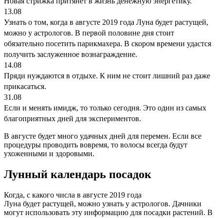
Новая стрижка притянет в жизнь денежную энергетику.
13.08
Узнать о том, когда в августе 2019 года Луна будет растущей,
можно у астрологов. В первой половине дня стоит
обязательно посетить парикмахера. В скором времени удастся
получить заслуженное вознаграждение.
14.08
Пряди нуждаются в отдыхе. К ним не стоит лишний раз даже
прикасаться.
31.08
Если и менять имидж, то только сегодня. Это один из самых
благоприятных дней для экспериментов.
В августе будет много удачных дней для перемен. Если все
процедуры проводить вовремя, то волосы всегда будут
ухоженными и здоровыми.
Лунный календарь посадок
Когда, с какого числа в августе 2019 года
Луна будет растущей, можно узнать у астрологов. Дачники
могут использовать эту информацию для посадки растений. В