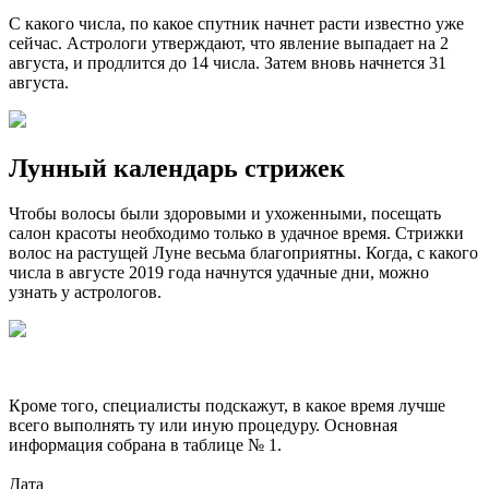
С какого числа, по какое спутник начнет расти известно уже
сейчас. Астрологи утверждают, что явление выпадает на 2
августа, и продлится до 14 числа. Затем вновь начнется 31
августа.
Лунный календарь стрижек
Чтобы волосы были здоровыми и ухоженными, посещать
салон красоты необходимо только в удачное время. Стрижки
волос на растущей Луне весьма благоприятны. Когда, с какого
числа в августе 2019 года начнутся удачные дни, можно
узнать у астрологов.
Кроме того, специалисты подскажут, в какое время лучше
всего выполнять ту или иную процедуру. Основная
информация собрана в таблице № 1.
Дата