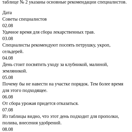
таблице № 2 указаны основные рекомендации специалистов.
Дата
Советы специалистов
02.08
Удачное время для сбора лекарственных трав.
03.08
Специалисты рекомендуют посеять петрушку, укроп,
сельдерей.
04.08
День стоит посвятить уходу за клубникой, малиной,
земляникой.
05.08
Почему бы не навести на участке порядок. Тем более время
для этого подходящее.
06.08
От сбора урожая придется отказаться.
07.08
Из таблицы видно, что этот день подходит для прополки,
полива, внесения удобрений.
08.08