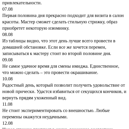
привлекательности.
07.08
Первая половина дня прекрасно подходит для визита в салон
красоты. Мастер сможет сделать стильную стрижку, образ
приобретет некоторую изюминку.
08.08
Из таблицы видно, что этот день лучше всего провести в
домашней обстановке. Если все же хочется перемен,
записываться к мастеру стоит во второй половине дня.
09.08
Не самое удачное время для смены имиджа. Единственное,
что можно сделать – это провести окрашивание.
10.08
Радостный день, который позволит получить удовольствие от
новой прически. Удастся избавиться от секущихся кончиков, и
вернуть прядям ухоженный вид.
11.08
Не стоит экспериментировать со внешностью. Любые
перемены окажутся неудачными.
12.08