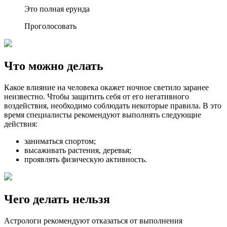
Это полная ерунда
Проголосовать
Что можно делать
Какое влияние на человека окажет ночное светило заранее
неизвестно. Чтобы защитить себя от его негативного
воздействия, необходимо соблюдать некоторые правила. В это
время специалисты рекомендуют выполнять следующие
действия:
заниматься спортом;
высаживать растения, деревья;
проявлять физическую активность.
Чего делать нельзя
Астрологи рекомендуют отказаться от выполнения