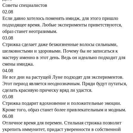
Советы специалистов
02.08
Если давно хотелось поменять имидж, для этого пришло
подходящее время. Любые эксперименты приветствуются,
образ станет неотразимым.
03.08
Стрижка сделает даже безжизненные волосы сильными,
шелковистыми и здоровыми. Почему бы не записаться к
мастеру именно в этот день. Ведь он идеально подходит для
смены имиджа.
04.08
Не все дни на растущей Луне подходят для экспериментов.
Этот период является неоднозначным. Пряди будут путаться,
сделать красивую прическу вряд ли удастся.
05.08
Стрижка подарит вдохновение и положительные эмоции.
Кроме того, образ станет более привлекательным и модным.
06.08
Отличное время для перемен. Стильная стрижка позволит
укрепить иммунитет, придаст уверенности в собственной