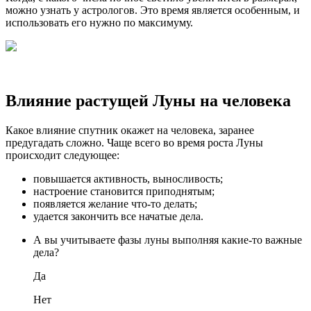
можно узнать у астрологов. Это время является особенным, и
использовать его нужно по максимуму.
Влияние растущей Луны на человека
Какое влияние спутник окажет на человека, заранее
предугадать сложно. Чаще всего во время роста Луны
происходит следующее:
повышается активность, выносливость;
настроение становится приподнятым;
появляется желание что-то делать;
удается закончить все начатые дела.
А вы учитываете фазы луны выполняя какие-то важные
дела?
Да
Нет