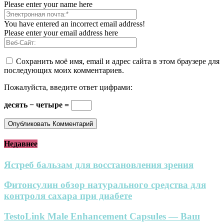
Please enter your name here
You have entered an incorrect email address!
Please enter your email address here
Сохранить моё имя, email и адрес сайта в этом браузере для
последующих моих комментариев.
Пожалуйста, введите ответ цифрами:
десять − четыре =
Недавнее
Ястреб бальзам для восстановления зрения
Фитонсулин обзор натурального средства для
контроля сахара при диабете
TestoLink Male Enhancement Capsules — Ваш