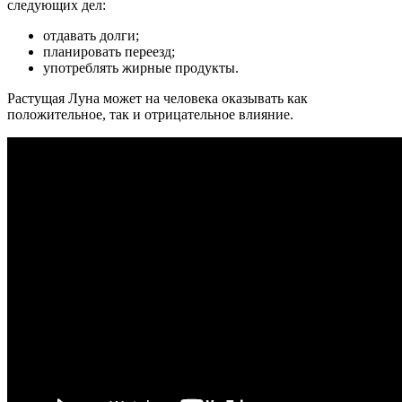
следующих дел:
отдавать долги;
планировать переезд;
употреблять жирные продукты.
Растущая Луна может на человека оказывать как
положительное, так и отрицательное влияние.