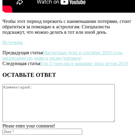
Чтобы этот период пережить с наименьшими потерями, стоит
обратиться за помощью к астрологам. Специалисты
подскажут, что можно делать в тот или иной день.
Источник
Предыдущая статья
Магнитные бури в сентябре 2019 года:
расписание по дням и часам (таблица)
Следующая статья
Топ-5 трендов в макияже лица летом 2019
ОСТАВЬТЕ ОТВЕТ
Please enter your comment!