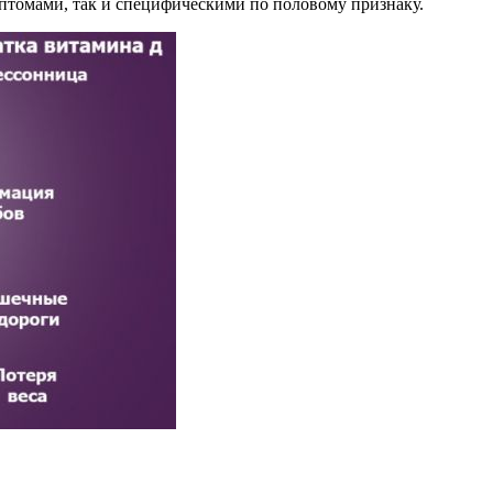
птомами, так и специфическими по половому признаку.