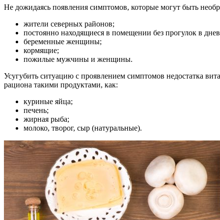
Не дожидаясь появления симптомов, которые могут быть необр
жители северных районов;
постоянно находящиеся в помещении без прогулок в днев
беременные женщины;
кормящие;
пожилые мужчины и женщины.
Усугубить ситуацию с проявлением симптомов недостатка вита
рациона такими продуктами, как:
куриные яйца;
печень;
жирная рыба;
молоко, творог, сыр (натуральные).