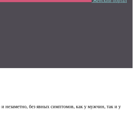
Женский портал
и незаметно, без явных симптомов, как у мужчин, так и у