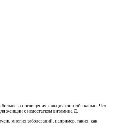
 большего поглощения кальция костной тканью. Что
 для женщин с недостатком витамина Д.
чень многих заболеваний, например, таких, как: