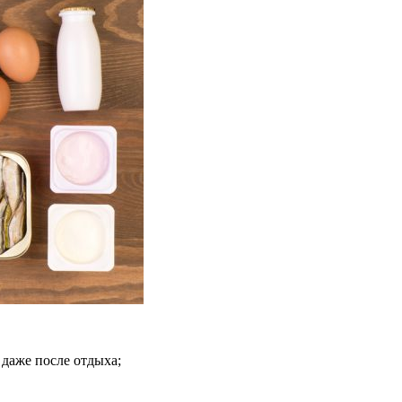
 даже после отдыха;