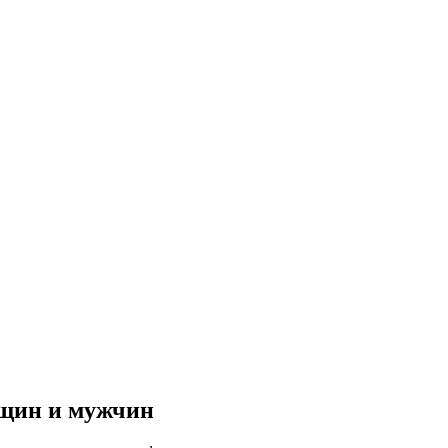
щин и мужчин