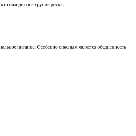
то находится в группе риска:
ональное питание. Особенно опасным является обедненность