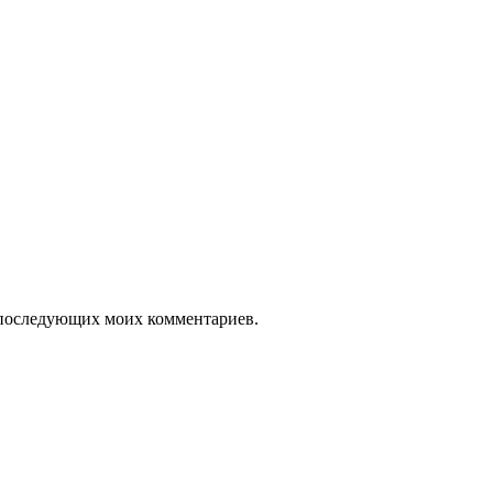
ля последующих моих комментариев.