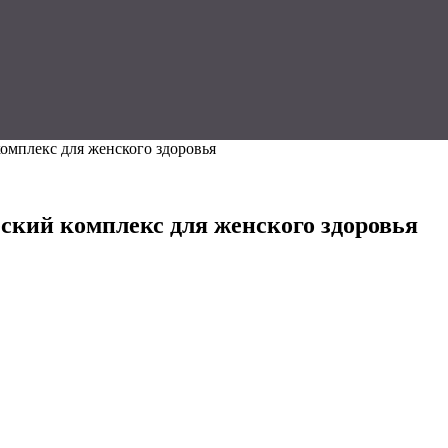
мплекс для женского здоровья
кий комплекс для женского здоровья