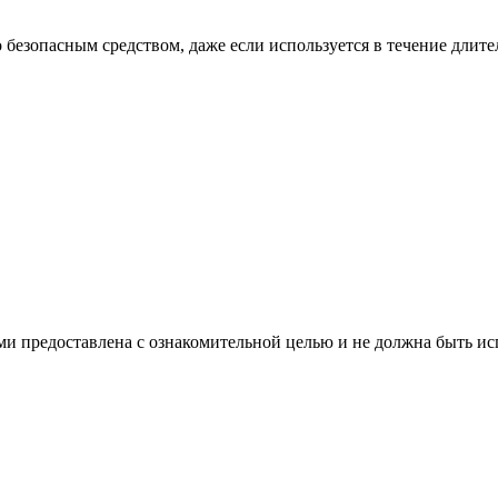
безопасным средством, даже если используется в течение длите
 предоставлена с ознакомительной целью и не должна быть исп