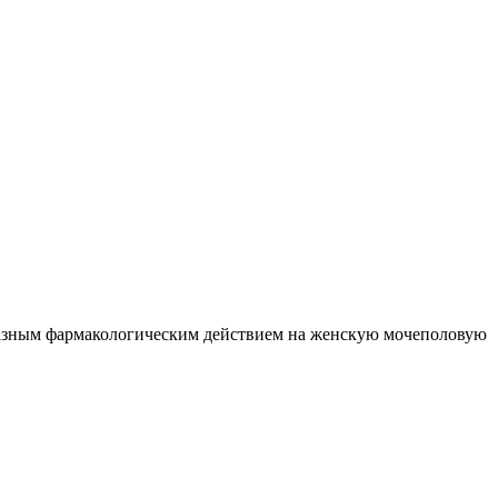
бразным фармакологическим действием на женскую мочеполовую