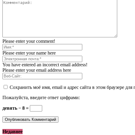
Please enter your comment!
Please enter your name here
You have entered an incorrect email address!
Please enter your email address here
Сохранить моё имя, email и адрес сайта в этом браузере д
Пожалуйста, введите ответ цифрами:
девять − 8 =
Недавнее