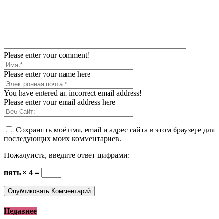
Please enter your comment!
Please enter your name here
You have entered an incorrect email address!
Please enter your email address here
Сохранить моё имя, email и адрес сайта в этом браузере для
последующих моих комментариев.
Пожалуйста, введите ответ цифрами:
пять × 4 =
Недавнее