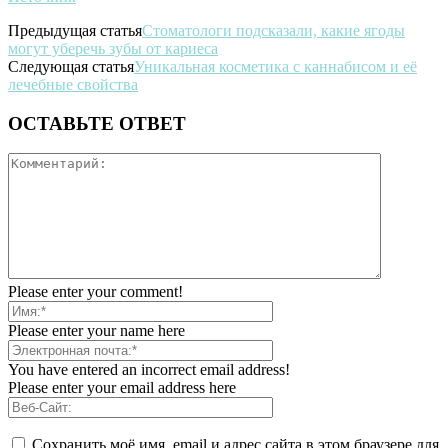
Предыдущая статья
Стоматологи подсказали, какие ягоды
могут уберечь зубы от кариеса
Следующая статья
Уникальная косметика с каннабисом и её
лечебные свойства
ОСТАВЬТЕ ОТВЕТ
Please enter your comment!
Please enter your name here
You have entered an incorrect email address!
Please enter your email address here
Сохранить моё имя, email и адрес сайта в этом браузере для