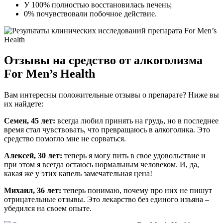
У 100% полностью восстановилась печень;
0% почувствовали побочное действие.
Отзывы на средство от алкоголизма
For Men’s Health
Вам интересны положительные отзывы о препарате? Ниже вы
их найдете:
Семен, 45 лет:
всегда любил принять на грудь, но в последнее
время стал чувствовать, что превращаюсь в алкоголика. Это
средство помогло мне не сорваться.
Алексей, 30 лет:
теперь я могу пить в свое удовольствие и
при этом я всегда остаюсь нормальным человеком. И, да,
какая же у этих капель замечательная цена!
Михаил, 36 лет:
теперь понимаю, почему про них не пишут
отрицательные отзывы. Это лекарство без единого изъяна –
убедился на своем опыте.