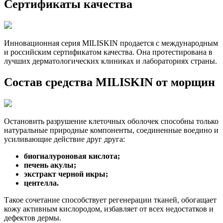
Сертификаты качества
Инновационная серия MILISKIN продается с международным
и российским сертификатом качества. Она протестирована в
лучших дерматологических клиниках и лабораториях страны.
Состав средства
MILISKIN
от морщин
Остановить разрушение клеточных оболочек способны только
натуральные природные компоненты, соединенные воедино и
усиливающие действие друг друга:
биогиалуроновая кислота;
печень акулы;
экстракт черной икры;
центелла.
Такое сочетание способствует регенерации тканей, обогащает
кожу активным кислородом, избавляет от всех недостатков и
дефектов дермы.