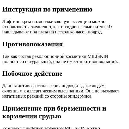
Инструкция по применению
Лифтинг-крем и омолаживающую эссенцию можно
использовать ежедневно, как и гидрогелевые патчи. Их
накладывают под глаза на несколько часов подряд.
Противопоказания
Так как состав революционной косметики MILISKIN
полностью натуральный, она не имеет противопоказаний.
Побочное действие
Данная антивозрастная серия подходит даже людям,
склонным к аллергическим высыпаниям. Она не вызывает
негативных реакций со стороны эпидермиса.
Применение при беременности и
кормлении грудью
Комплекс с лифтинг-эффектом MILISKIN можно