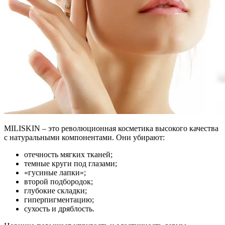
MILISKIN – это революционная косметика высокого качества
с натуральными компонентами. Они убирают:
отечность мягких тканей;
темные круги под глазами;
«гусиные лапки»;
второй подбородок;
глубокие складки;
гиперпигментацию;
сухость и дряблость.