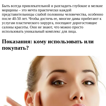
Быть всегда привлекательной и разгладить глубокие и мелкие
морщины – это мечта практически каждой
представительницы слабой половины человечества, особенно
после 40-50 лет. Чтобы достичь ее, многие дамы прибегают к
услугам пластического хирурга, посещают дорогостоящие
салоны красоты. Они не знают, что можно просто
использовать уникальный комплекс для лица.
Показания: кому использовать или
покупать?