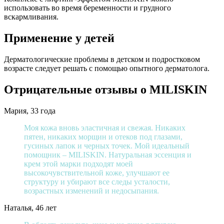
использовать во время беременности и грудного
вскармливания.
Применение у детей
Дерматологические проблемы в детском и подростковом
возрасте следует решать с помощью опытного дерматолога.
Отрицательные отзывы о MILISKIN
Мария, 33 года
Моя кожа вновь эластичная и свежая. Никаких
пятен, никаких морщин и отеков под глазами,
гусиных лапок и черных точек. Мой идеальный
помощник – MILISKIN. Натуральная эссенция и
крем этой марки подходят моей
высокочувствительной коже, улучшают ее
структуру и убирают все следы усталости,
возрастных изменений и недосыпания.
Наталья, 46 лет