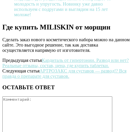
молодость и упругость. Новинку уже давно
используем с подругами и выглядим на 15 лет
моложе!
Где купить MILISKIN от морщин
Сделать заказ нового косметического набора можно на данном
сайте. Это выгодное решение, так как доставка
осуществляется напрямую от изготовителя.
Предыдущая статья
Кардиталь от гипертонии. Развод или нет?
Реальные отзывы, состав, цена, где купить таблетки.
Следующая статья
АРТРОЗАКС для суставов — развод!? Вся
правда о препарате для суставов.
ОСТАВЬТЕ ОТВЕТ