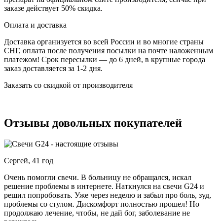
заказе действует 50% скидка.
Оплата и доставка
Доставка организуется во всей России и во многие страны
СНГ, оплата после получения посылки на почте наложенным
платежом! Срок пересылки — до 6 дней, в крупные города
заказ доставляется за 1-2 дня.
Заказать со скидкой от производителя
Отзывы довольных покупателей
Сергей, 41 год
Очень помогли свечи. В больницу не обращался, искал
решение проблемы в интернете. Наткнулся на свечи G24 и
решил попробовать. Уже через неделю и забыл про боль, зуд,
проблемы со стулом. Дискомфорт полностью прошел! Но
продолжаю лечение, чтобы, не дай бог, заболевание не