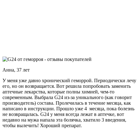
Анна, 37 лет
У меня уже давно хронический геморрой. Периодически лечу
его, но он возвращается. Вот решила попробовать заменить
аптечные лекарства, которые полны химией, чем-то
современным. Выбрала G24 из-за уникального (как говорит
производитель) состава. Пролечилась в течение месяца, как
написано в инструкции. Прошло уже 4 месяца, пока болезнь
не возвращалась. G24 у меня всегда лежат в аптечке, вот
недавно на мужа напала эта болячка, хватило 3 введения,
чтобы вылечить! Хороший препарат.