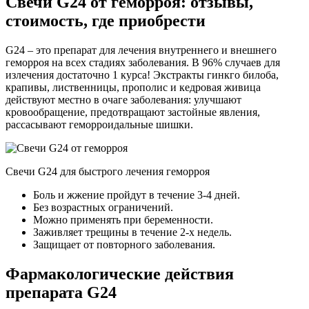
Свечи G24 от геморроя: отзывы,
стоимость, где приобрести
G24 – это препарат для лечения внутреннего и внешнего
геморроя на всех стадиях заболевания. В 96% случаев для
излечения достаточно 1 курса! Экстракты гинкго билоба,
крапивы, лиственницы, прополис и кедровая живица
действуют местно в очаге заболевания: улучшают
кровообращение, предотвращают застойные явления,
рассасывают геморроидальные шишки.
Свечи G24 для быстрого лечения геморроя
Боль и жжение пройдут в течение 3-4 дней.
Без возрастных ограничений.
Можно применять при беременности.
Заживляет трещины в течение 2-х недель.
Защищает от повторного заболевания.
Фармакологические действия
препарата G24