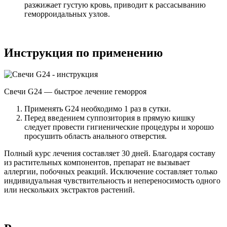
разжижает густую кровь, приводит к рассасыванию
геморроидальных узлов.
Инструкция по применению
Свечи G24 — быстрое лечение геморроя
Применять G24 необходимо 1 раз в сутки.
Перед введением суппозитория в прямую кишку
следует провести гигиенические процедуры и хорошо
просушить область анального отверстия.
Полный курс лечения составляет 30 дней. Благодаря составу
из растительных компонентов, препарат не вызывает
аллергии, побочных реакций. Исключение составляет только
индивидуальная чувствительность и непереносимость одного
или нескольких экстрактов растений.