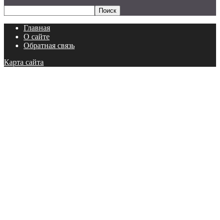
Главная
О сайте
Обратная связь
Карта сайта