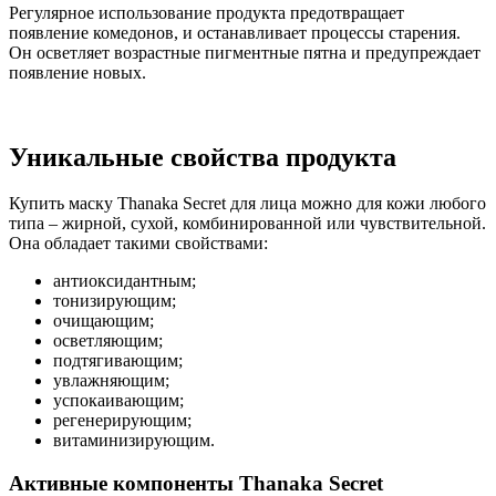
Регулярное использование продукта предотвращает
появление комедонов, и останавливает процессы старения.
Он осветляет возрастные пигментные пятна и предупреждает
появление новых.
Уникальные свойства продукта
Купить маску Thanaka Secret для лица можно для кожи любого
типа – жирной, сухой, комбинированной или чувствительной.
Она обладает такими свойствами:
антиоксидантным;
тонизирующим;
очищающим;
осветляющим;
подтягивающим;
увлажняющим;
успокаивающим;
регенерирующим;
витаминизирующим.
Активные компоненты Thanaka Secret