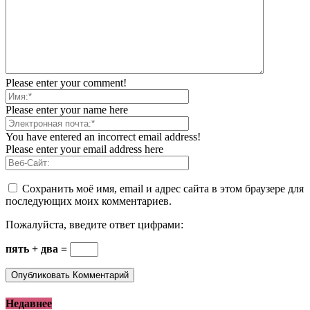
Please enter your comment!
Please enter your name here
You have entered an incorrect email address!
Please enter your email address here
Сохранить моё имя, email и адрес сайта в этом браузере для
последующих моих комментариев.
Пожалуйста, введите ответ цифрами:
пять + два =
Недавнее