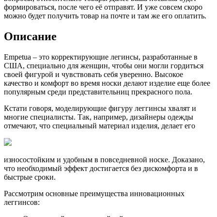
формироваться, после чего её отправят. И уже совсем скоро
можно будет получить товар на почте и там же его оплатить.
Описание
Empetua – это корректирующие легинсы, разработанные в
США, специально для женщин, чтобы они могли гордиться
своей фигурой и чувствовать себя уверенно. Высокое
качество и комфорт во время носки делают изделие еще более
популярным среди представительниц прекрасного пола.
Кстати говоря, моделирующие фигуру леггинсы хвалят и
многие специалисты. Так, например, дизайнеры одежды
отмечают, что специальный материал изделия, делает его
износостойким и удобным в повседневной носке. Доказано,
что необходимый эффект достигается без дискомфорта и в
быстрые сроки.
Рассмотрим основные преимущества инновационных
леггинсов: