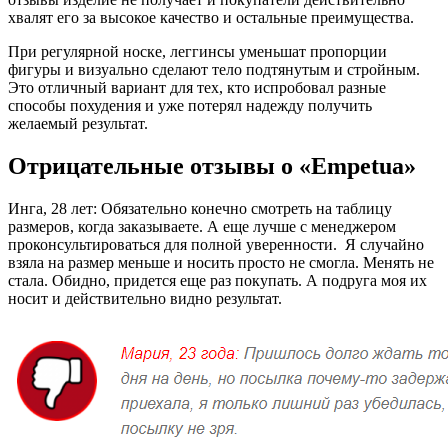
хвалят его за высокое качество и остальные преимущества.
При регулярной носке, леггинсы уменьшат пропорции
фигуры и визуально сделают тело подтянутым и стройным.
Это отличный вариант для тех, кто испробовал разные
способы похудения и уже потерял надежду получить
желаемый результат.
Отрицательные отзывы о «Empetua»
Инга, 28 лет: Обязательно конечно смотреть на таблицу
размеров, когда заказываете. А еще лучше с менеджером
проконсультироваться для полной уверенности. Я случайно
взяла на размер меньше и носить просто не смогла. Менять не
стала. Обидно, придется еще раз покупать. А подруга моя их
носит и действительно видно результат.