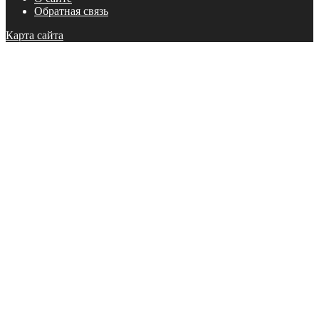
Обратная связь
Карта сайта