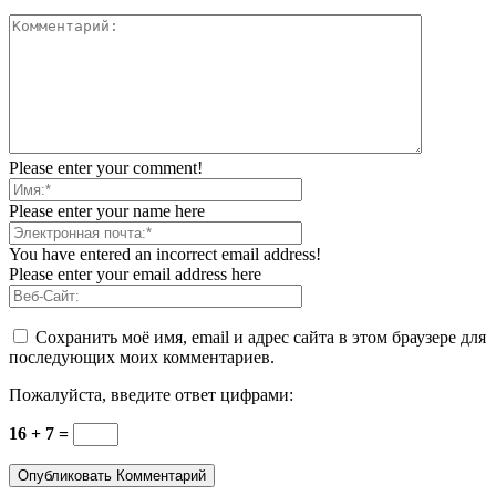
Please enter your comment!
Please enter your name here
You have entered an incorrect email address!
Please enter your email address here
Сохранить моё имя, email и адрес сайта в этом браузере для
последующих моих комментариев.
Пожалуйста, введите ответ цифрами:
16 + 7 =