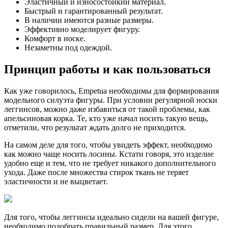
Эластичный и износостойкий материал.
Быстрый и гарантированный результат.
В наличии имеются разные размеры.
Эффективно моделирует фигуру.
Комфорт в носке.
Незаметны под одеждой.
Принцип работы и как пользоваться
Как уже говорилось, Empetua необходимы для формирования
модельного силуэта фигуры. При условии регулярной носки
леггинсов, можно даже избавиться от такой проблемы, как
апельсиновая корка. Те, кто уже начал носить такую вещь,
отметили, что результат ждать долго не приходится.
На самом деле для того, чтобы увидеть эффект, необходимо
как можно чаще носить лосины. Кстати говоря, это изделие
удобно еще и тем, что не требует никакого дополнительного
ухода. Даже после множества стирок ткань не теряет
эластичности и не выцветает.
Для того, чтобы леггинсы идеально сидели на вашей фигуре,
необходимо подобрать правильный размер. Для этого