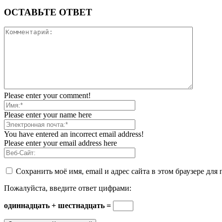
ОСТАВЬТЕ ОТВЕТ
Please enter your comment!
Please enter your name here
You have entered an incorrect email address!
Please enter your email address here
Сохранить моё имя, email и адрес сайта в этом браузере д
Пожалуйста, введите ответ цифрами:
одиннадцать + шестнадцать =