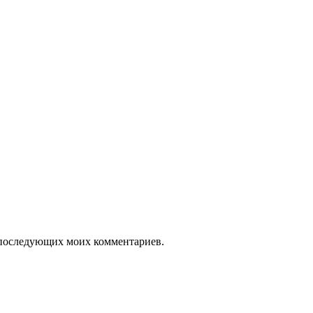
ля последующих моих комментариев.