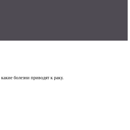
 какие болезни приводят к раку.