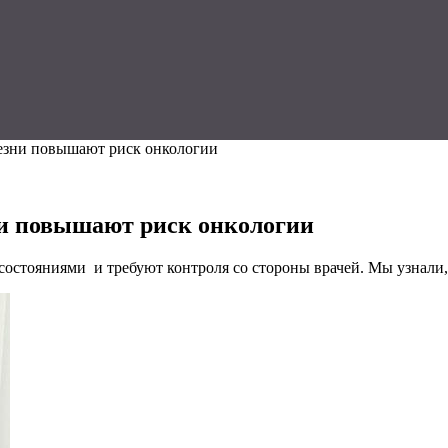
лезни повышают риск онкологии
ни повышают риск онкологии
 состояниями и
требуют контроля со стороны врачей. Мы узнали,