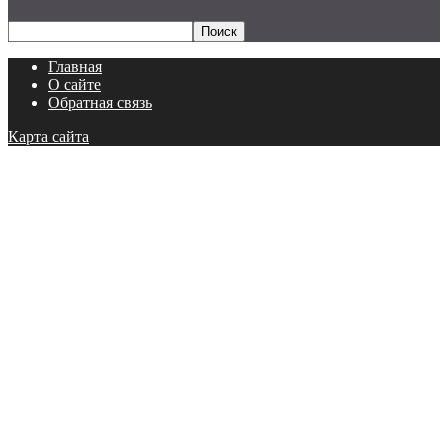
Главная
О сайте
Обратная связь
Карта сайта