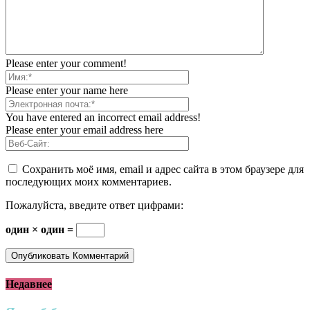
Please enter your comment!
Please enter your name here
You have entered an incorrect email address!
Please enter your email address here
Сохранить моё имя, email и адрес сайта в этом браузере для
последующих моих комментариев.
Пожалуйста, введите ответ цифрами:
один × один =
Недавнее