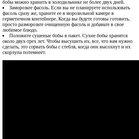
бобы можно хранить в холодильнике не более двух дней.
Заморозьте фасоль. Если вы не планируете использовать
фасоль сразу же, храните ее в морозильной камере в
герметичном контейнере. Когда вы будете готовы готовить,
просто разморозьте очищенную фасоль и добавьте в свое
любимое блюдо.
Положите сушеные бобы в пакет. Сухие бобы хранятся
около двух-трех лет. Чтобы высушить их, все, что вам нужно
сделать, это сорвать бобы с стебля, когда они высохнут и их
скорлупа потемнеет.