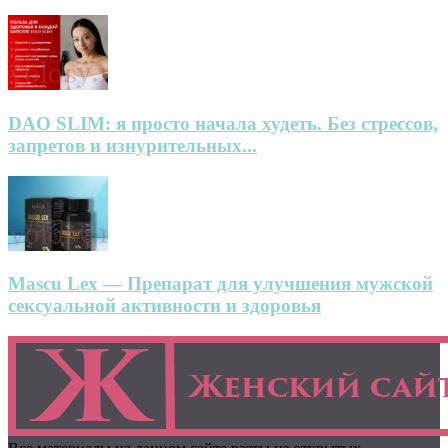
DAO SLIM: я просто начала худеть. Без стрессов,
запретов и изнурительных...
Mascu Lex — Препарат для улучшения мужской
сексуальной активности и здоровья