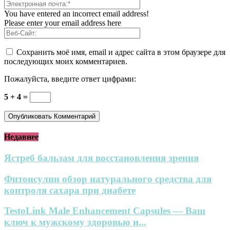
You have entered an incorrect email address!
Please enter your email address here
Сохранить моё имя, email и адрес сайта в этом браузере для
последующих моих комментариев.
Пожалуйста, введите ответ цифрами:
5 + 4 =
Недавнее
Ястреб бальзам для восстановления зрения
Фитонсулин обзор натурального средства для
контроля сахара при диабете
TestoLink Male Enhancement Capsules — Ваш
ключ к мужскому здоровью и...