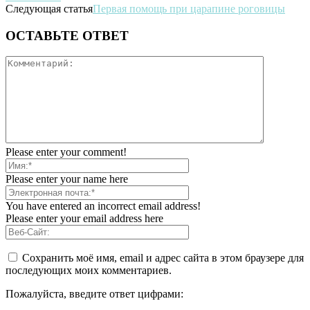
Следующая статья
Первая помощь при царапине роговицы
ОСТАВЬТЕ ОТВЕТ
Please enter your comment!
Please enter your name here
You have entered an incorrect email address!
Please enter your email address here
Сохранить моё имя, email и адрес сайта в этом браузере для
последующих моих комментариев.
Пожалуйста, введите ответ цифрами: