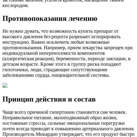
кислородом.
Противопоказания лечению
Не нужно думать, что возможность купить препарат от
высокого давления без рецепта разрешает игнорировать
инструкцию. Важно исключить любые возможные
противопоказания. Например, прием лекарства запрещен при
индивидуальной непереносимости компонентов
(аллергическая реакция), беременности, периоде лактации, в
детском возрасте. Кроме этого в группу риска попадают
гипотоники, люди, страдающие сопутствующими
заболеваниями сердца, пищеварительной системы.
Принцип действия и состав
Чаще всего причиной гипертонии становится сам человек.
Неправильное питание, малоподвижный образ жизни,
постоянные стрессы, сильные эмоциональные перегрузки
почти всегда приводят к повышению артериального давления.
Производитель Микардин утверждает, что его продукт быстро