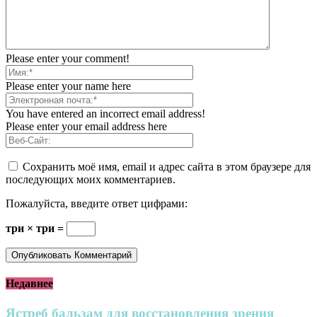
Please enter your comment!
Please enter your name here
You have entered an incorrect email address!
Please enter your email address here
Сохранить моё имя, email и адрес сайта в этом браузере для
последующих моих комментариев.
Пожалуйста, введите ответ цифрами:
три × три =
Недавнее
Ястреб бальзам для восстановления зрения