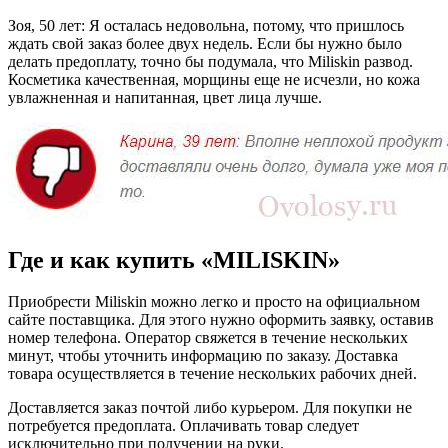
Зоя, 50 лет: Я осталась недовольна, потому, что пришлось
ждать свой заказ более двух недель. Если бы нужно было
делать предоплату, точно бы подумала, что Miliskin развод.
Косметика качественная, морщины еще не исчезли, но кожа
увлажненная и напитанная, цвет лица лучше.
Где и как купить «MILISKIN»
Приобрести Miliskin можно легко и просто на официальном
сайте поставщика. Для этого нужно оформить заявку, оставив
номер телефона. Оператор свяжется в течение нескольких
минут, чтобы уточнить информацию по заказу. Доставка
товара осуществляется в течение нескольких рабочих дней.
Доставляется заказ почтой либо курьером. Для покупки не
потребуется предоплата. Оплачивать товар следует
исключительно при получении на руки.