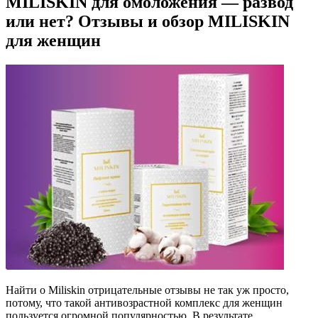
MILISKIN для омоложения — развод
или нет? Отзывы и обзор MILISKIN
для женщин
Найти о Miliskin отрицательные отзывы не так уж просто,
потому, что такой антивозрастной комплекс для женщин
пользуется огромной популярностью.
В результате