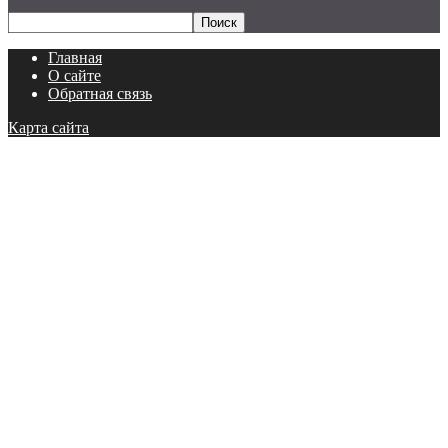
Главная
О сайте
Обратная связь
Карта сайта