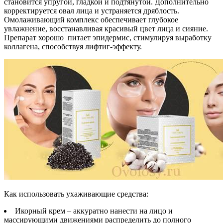
становится упругой, гладкой и подтянутой. Дополнительно
корректируется овал лица и устраняется дряблость.
Омолаживающий комплекс обеспечивает глубокое
увлажнение, восстанавливая красивый цвет лица и сияние.
Препарат хорошо питает эпидермис, стимулируя выработку
коллагена, способствуя лифтиг-эффекту.
Как использовать ухаживающие средства:
Икорный крем – аккуратно нанести на лицо и
массирующими движениями распределить до полного