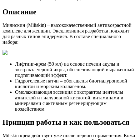
Описание
Милискин (Miliskin) – высококачественный антивозрастной
комплекс для женщин. Эксклюзивная разработка подходит
для разных типов эпидермиса. В составе специального
набора:
Лифтинг-крем (50 мл) на основе печени акулы и
экстракта черной икры, обеспечивающий выраженный
подтягивающий эффект.
Гидрогелевые патчи – обогащены биогиалуроновой
кислотой и морским коллагеном.
Омолаживающая эссенция с экстрактом центеллы
азиатской и гиалуровной кислотой, витаминами и
минералами с активным регенерирующим
воздействием.
Принцип работы и как пользоваться
Miliskin крем действует уже после первого применения. Кожа