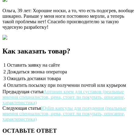
Ольга, 39 лет: Хорошие носки, а то, что есть подогрев, вообще
шикарно. Раньше у меня ноги постоянно мерзли, а теперь
такой проблемы нет! Спасибо производителю за такую
чудесную разработку!
Как заказать товар?
1
Оставить заявку на сайте
2
Дождаться звонка оператора
3
Ожидать доставки товара
4
Оплатить посылку при получении почтой или курьером
Предыдущая статья
Артонин крем для суставов (реальные
мнения специалистов, цена, стоит ли покупать, описание,
характеристика)
Следующая статья
IQslim капсулы для похудения (реальные
мнения специалистов, цена, стоит ли покупать, описание,
характеристика)
ОСТАВЬТЕ ОТВЕТ