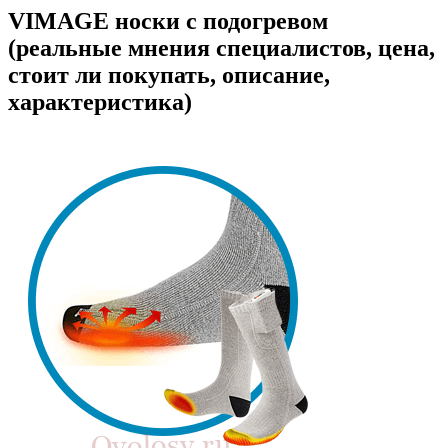
VIMAGE носки с подогревом
(реальные мнения специалистов, цена,
стоит ли покупать, описание,
характеристика)