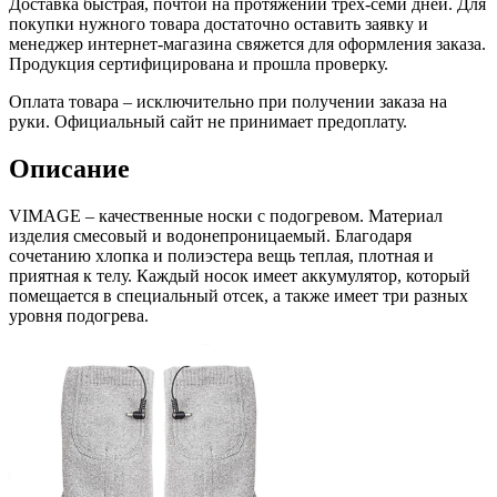
Доставка быстрая, почтой на протяжении трех-семи дней. Для
покупки нужного товара достаточно оставить заявку и
менеджер интернет-магазина свяжется для оформления заказа.
Продукция сертифицирована и прошла проверку.
Оплата товара – исключительно при получении заказа на
руки. Официальный сайт не принимает предоплату.
Описание
VIMAGE – качественные носки с подогревом. Материал
изделия смесовый и водонепроницаемый. Благодаря
сочетанию хлопка и полиэстера вещь теплая, плотная и
приятная к телу. Каждый носок имеет аккумулятор, который
помещается в специальный отсек, а также имеет три разных
уровня подогрева.