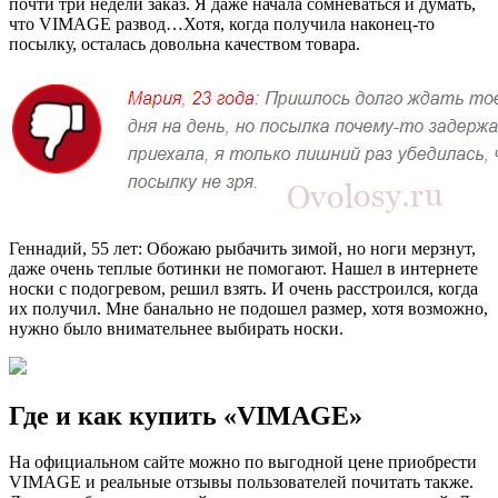
почти три недели заказ. Я даже начала сомневаться и думать,
что VIMAGE развод…Хотя, когда получила наконец-то
посылку, осталась довольна качеством товара.
Геннадий, 55 лет: Обожаю рыбачить зимой, но ноги мерзнут,
даже очень теплые ботинки не помогают. Нашел в интернете
носки с подогревом, решил взять. И очень расстроился, когда
их получил. Мне банально не подошел размер, хотя возможно,
нужно было внимательнее выбирать носки.
Где и как купить «VIMAGE»
На официальном сайте можно по выгодной цене приобрести
VIMAGE и реальные отзывы пользователей почитать также.