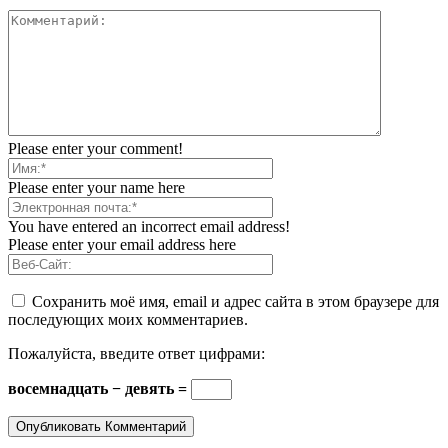
Please enter your comment!
Please enter your name here
You have entered an incorrect email address!
Please enter your email address here
Сохранить моё имя, email и адрес сайта в этом браузере для
последующих моих комментариев.
Пожалуйста, введите ответ цифрами:
восемнадцать − девять =