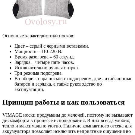
Основные характеристики носков:
Цвет – серый с черными вставками.
Мощность – 110-220 В.
Время разогрева – 60 секунд.
Зарядка – четыре-пять часов.
Исключительно ручная стирка.
Три режима подогрева.
В наборе – пара носков с подогревом, две литий-ионные
батареи и зарядка, а также руководство по
эксплуатации.
Принцип работы и как пользоваться
VIMAGE носки продуманы до мелочей, поэтому не вызывают
дискомфорта в процессе использования. В них всегда удобно,
тепло и максимально уютно. Наличие компактного отсека для
аккумулятора позволяет исключить неприятные ощущения во