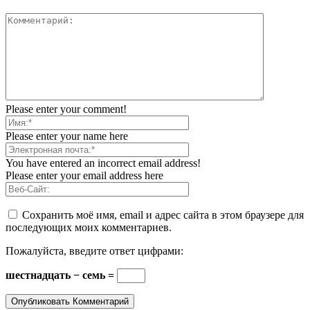
Please enter your comment!
Please enter your name here
You have entered an incorrect email address!
Please enter your email address here
Сохранить моё имя, email и адрес сайта в этом браузере для
последующих моих комментариев.
Пожалуйста, введите ответ цифрами:
шестнадцать − семь =