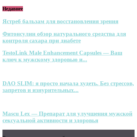
Недавнее
Ястреб бальзам для восстановления зрения
Фитонсулин обзор натурального средства для
контроля сахара при диабете
TestoLink Male Enhancement Capsules — Ваш
ключ к мужскому здоровью и...
DAO SLIM: я просто начала худеть. Без стрессов,
запретов и изнурительных...
Mascu Lex — Препарат для улучшения мужской
сексуальной активности и здоровья